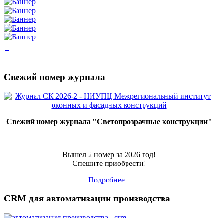
Свежий номер журнала
Свежий номер журнала "Светопрозрачные конструкции"
Вышел 2 номер за 2026 год!
Спешите приобрести!
Подробнее...
CRM для автоматизации производства