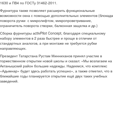
1630 и ПВ4 по ГОСТу 31462-2011.
Фурнитура также позволяет расширить функциональные
возможности окна с помощью дополнительных элементов (блокада
поворота ручки с микролифтом, микропроветривание,
ограничитель поворота створки, балконная защелка и др.)
Сборка фурнитуры аctivPilot Concept, благодаря специальному
набору элементов в 2 раза быстрее и проще в отличии от
стандартных аналогов, а при монтаже не требуется рубки
направляющих.
Президент Татарстана Рустам Минниханов принял участие в
торжественном открытии новой школы и сказал: «Мы возлагаем на
Актанышский район большие надежды. Надеемся, что комплекс
«Адымнар» будет здесь работать успешно», а также отметил, что в
ближайшие годы планируется открытие ещё двух таких учебных
заведений.