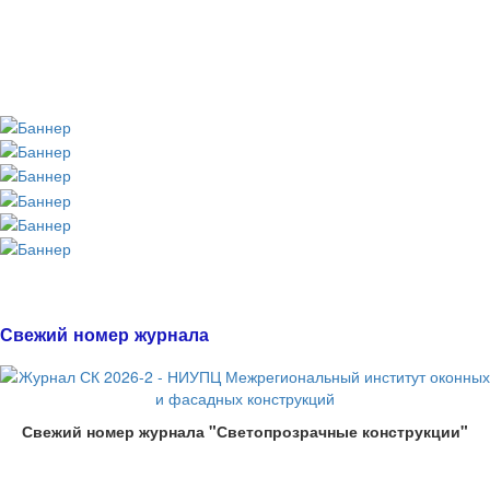
Свежий номер журнала
Свежий номер журнала "Светопрозрачные конструкции"