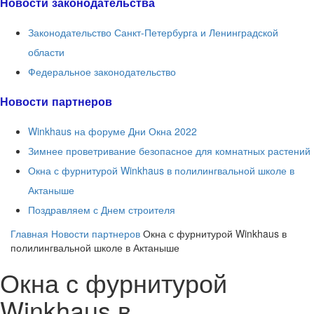
Новости законодательства
Законодательство Санкт-Петербурга и Ленинградской
области
Федеральное законодательство
Новости партнеров
Winkhaus на форуме Дни Окна 2022
Зимнее проветривание безопасное для комнатных растений
Окна с фурнитурой Winkhaus в полилингвальной школе в
Актаныше
Поздравляем с Днем строителя
Главная
Новости партнеров
Окна с фурнитурой Winkhaus в
полилингвальной школе в Актаныше
Окна с фурнитурой
Winkhaus в