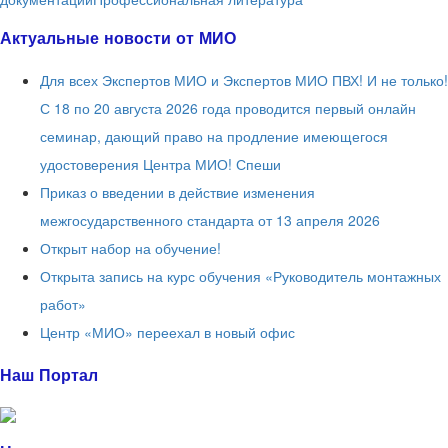
Актуальные новости от МИО
Для всех Экспертов МИО и Экспертов МИО ПВХ! И не только!
С 18 по 20 августа 2026 года проводится первый онлайн
семинар, дающий право на продление имеющегося
удостоверения Центра МИО! Спеши
Приказ о введении в действие изменения
межгосударственного стандарта от 13 апреля 2026
Открыт набор на обучение!
Открыта запись на курс обучения «Руководитель монтажных
работ»
Центр «МИО» переехал в новый офис
Наш Портал