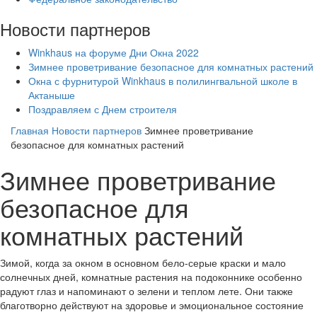
Новости партнеров
Winkhaus на форуме Дни Окна 2022
Зимнее проветривание безопасное для комнатных растений
Окна с фурнитурой Winkhaus в полилингвальной школе в
Актаныше
Поздравляем с Днем строителя
Главная
Новости партнеров
Зимнее проветривание
безопасное для комнатных растений
Зимнее проветривание
безопасное для
комнатных растений
Зимой, когда за окном в основном бело-серые краски и мало
солнечных дней, комнатные растения на подоконнике особенно
радуют глаз и напоминают о зелени и теплом лете. Они также
благотворно действуют на здоровье и эмоциональное состояние