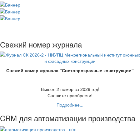
Свежий номер журнала
Свежий номер журнала "Светопрозрачные конструкции"
Вышел 2 номер за 2026 год!
Спешите приобрести!
Подробнее...
CRM для автоматизации производства