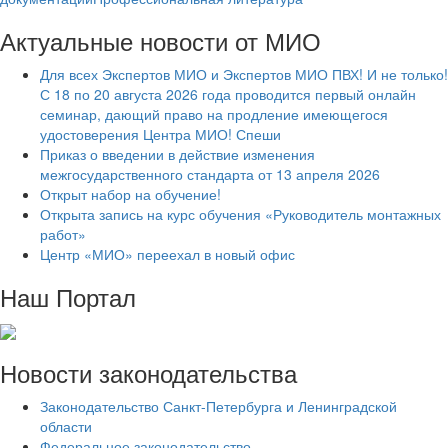
Актуальные новости от МИО
Для всех Экспертов МИО и Экспертов МИО ПВХ! И не только!
С 18 по 20 августа 2026 года проводится первый онлайн
семинар, дающий право на продление имеющегося
удостоверения Центра МИО! Спеши
Приказ о введении в действие изменения
межгосударственного стандарта от 13 апреля 2026
Открыт набор на обучение!
Открыта запись на курс обучения «Руководитель монтажных
работ»
Центр «МИО» переехал в новый офис
Наш Портал
Новости законодательства
Законодательство Санкт-Петербурга и Ленинградской
области
Федеральное законодательство