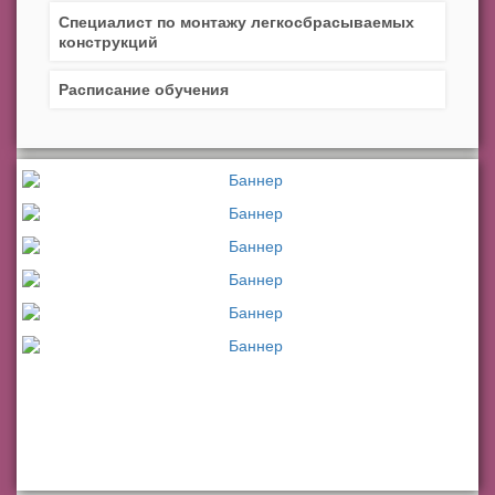
Специалист по монтажу легкосбрасываемых
конструкций
Расписание обучения