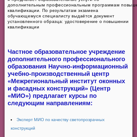
дополнительным профессиональным программам повыш
квалификации. По результатам экзамена
обучающемуся специалисту выдаётся документ
установленного образца: удостоверение о повышении
квалификации
Частное образовательное учреждение
дополнительного профессионального
образования Научно-информационный
учебно-производственный центр
«Межрегиональный институт оконных
и фасадных конструкций» (Центр
«МИО») предлагает курсы по
следующим направлениям:
Эксперт МИО по качеству светопрозрачных
конструкций