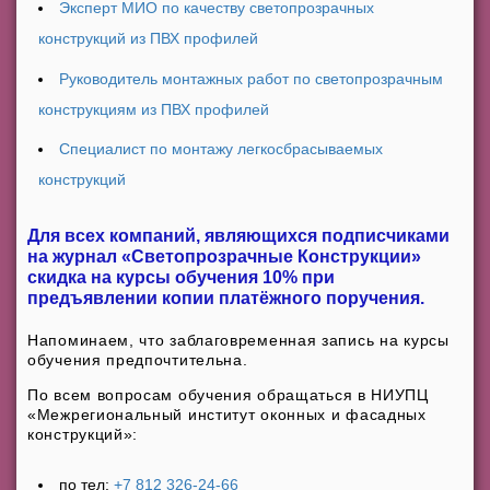
Эксперт МИО по качеству светопрозрачных
конструкций из ПВХ профилей
Руководитель монтажных работ по светопрозрачным
конструкциям из ПВХ профилей
Специалист по монтажу легкосбрасываемых
конструкций
Для всех компаний, являющихся подписчиками
на журнал «Светопрозрачные Конструкции»
скидка на курсы обучения 10% при
предъявлении копии платёжного поручения.
Напоминаем, что заблаговременная запись на курсы
обучения предпочтительна.
По всем вопросам обучения обращаться в НИУПЦ
«Межрегиональный институт оконных и фасадных
конструкций»:
по тел:
+7 812 326-24-66