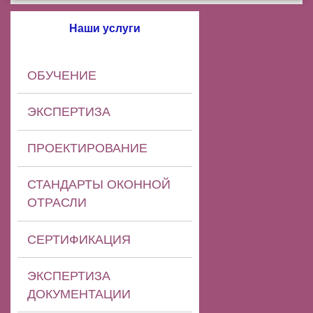
Наши услуги
ОБУЧЕНИЕ
ЭКСПЕРТИЗА
ПРОЕКТИРОВАНИЕ
СТАНДАРТЫ ОКОННОЙ
ОТРАСЛИ
СЕРТИФИКАЦИЯ
ЭКСПЕРТИЗА
ДОКУМЕНТАЦИИ