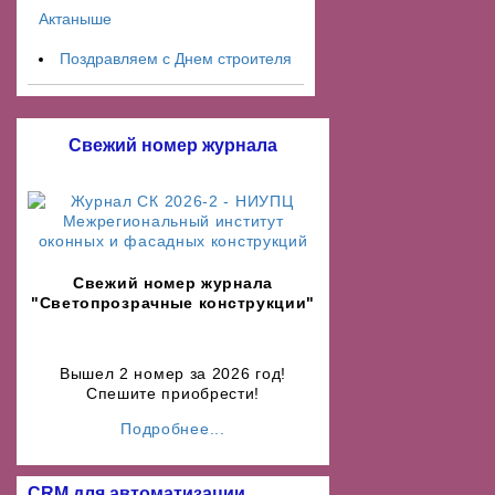
Актаныше
Поздравляем с Днем строителя
Свежий номер журнала
Свежий номер журнала
"Светопрозрачные конструкции"
Вышел 2 номер за 2026 год!
Спешите приобрести!
Подробнее...
CRM для автоматизации