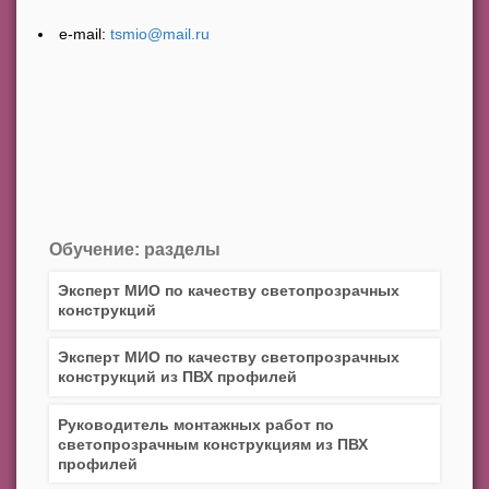
e-mail:
tsmio@mail.ru
Обучение: разделы
Эксперт МИО по качеству светопрозрачных
конструкций
Эксперт МИО по качеству светопрозрачных
конструкций из ПВХ профилей
Руководитель монтажных работ по
светопрозрачным конструкциям из ПВХ
профилей