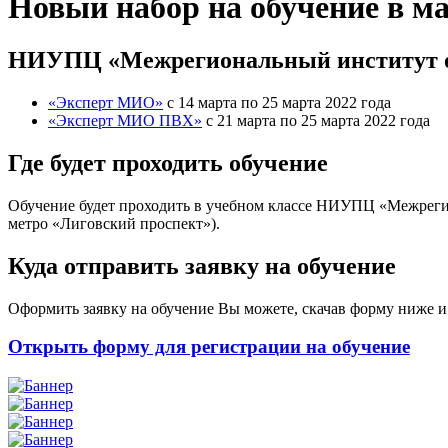
Новый набор на обучение в ма
НИУПЦ «Межрегиональный институт ок
«Эксперт МИО»
с 14 марта по 25 марта 2022 года
«Эксперт МИО ПВХ»
с 21 марта по 25 марта 2022 года
Где будет проходить обучение
Обучение будет проходить в учебном классе НИУПЦ «Межрегион
метро «Лиговский проспект»).
Куда отправить заявку на обучение
Оформить заявку на обучение Вы можете, скачав форму ниже и
Открыть форму для регистрации на обучение