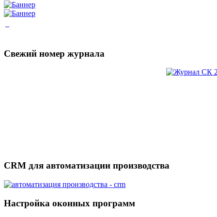
Свежий номер журнала
CRM для автоматизации производства
Настройка оконных программ