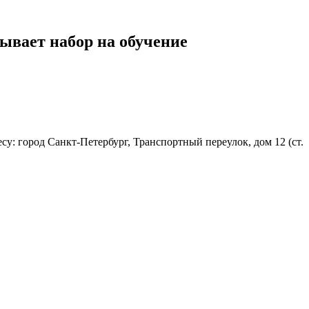
вает набор на обучение
: город Санкт-Петербург, Транспортный переулок, дом 12 (ст.