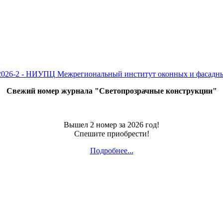
Свежий номер журнала "Светопрозрачные конструкции"
Вышел 2 номер за 2026 год!
Спешите приобрести!
Подробнее...