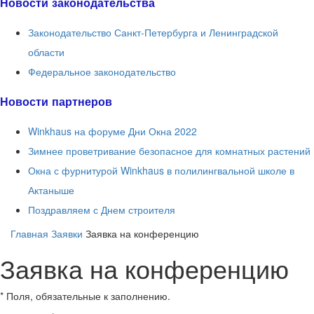
Новости законодательства
Законодательство Санкт-Петербурга и Ленинградской
области
Федеральное законодательство
Новости партнеров
Winkhaus на форуме Дни Окна 2022
Зимнее проветривание безопасное для комнатных растений
Окна с фурнитурой Winkhaus в полилингвальной школе в
Актаныше
Поздравляем с Днем строителя
Главная
Заявки
Заявка на конференцию
Заявка на конференцию
* Поля, обязательные к заполнению.