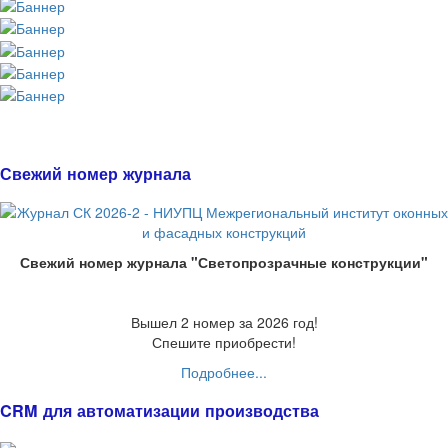
Свежий номер журнала
Свежий номер журнала "Светопрозрачные конструкции"
Вышел 2 номер за 2026 год!
Спешите приобрести!
Подробнее...
CRM для автоматизации производства