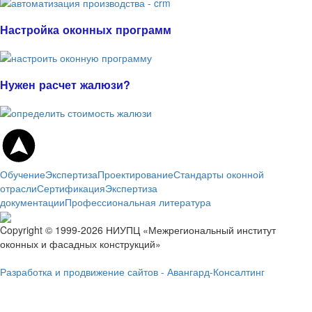
Настройка оконных программ
Нужен расчет жалюзи?
Обучение
Экспертиза
Проектирование
Стандарты оконной
отрасли
Сертификация
Экспертиза
документации
Профессиональная литература
Copyright © 1999-2026 НИУПЦ «Межрегиональный институт
оконных и фасадных конструкций»
Разработка и продвижение сайтов - Авангард-Консалтинг