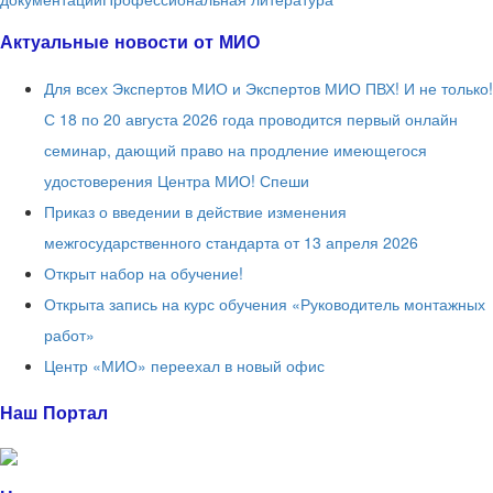
Актуальные новости от МИО
Для всех Экспертов МИО и Экспертов МИО ПВХ! И не только!
С 18 по 20 августа 2026 года проводится первый онлайн
семинар, дающий право на продление имеющегося
удостоверения Центра МИО! Спеши
Приказ о введении в действие изменения
межгосударственного стандарта от 13 апреля 2026
Открыт набор на обучение!
Открыта запись на курс обучения «Руководитель монтажных
работ»
Центр «МИО» переехал в новый офис
Наш Портал