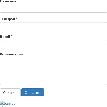
Ваше имя *
Телефон *
E-mail *
Комментарии
Очистить
Отправить