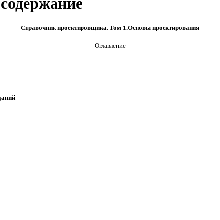
содержание
Справочник проектировщика. Том 1.Основы проектирования
Оглавление
даний