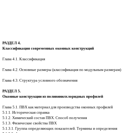
РАЗДЕЛ 4.
Классификация современных оконных конструкций
Глава 4.1. Классификация
Глава 4.2. Основные размеры (классификация по модульным размерам)
Глава 4.3. Структура условного обозначения
РАЗДЕЛ 5.
Оконные конструкции из поливинилхлоридных профилей
Глава 5.1. ПВХ как материал для производства оконных профилей
5.1.1. Историческая справка
5.1.2. Химический состав ПВХ. Способ получения
5.1.3. Физические свойства ПВХ
5.1.3.1. Группа определяющих показателей. Термины и определения