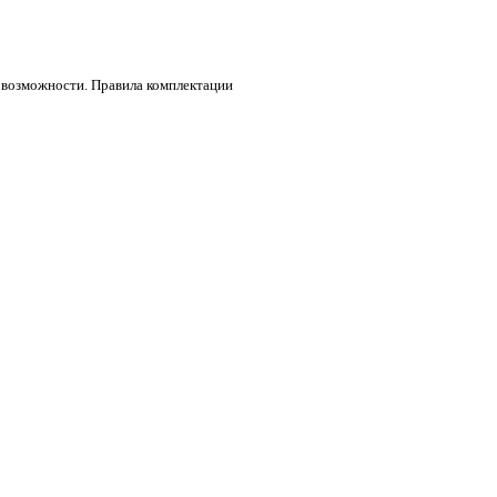
 возможности. Правила комплектации