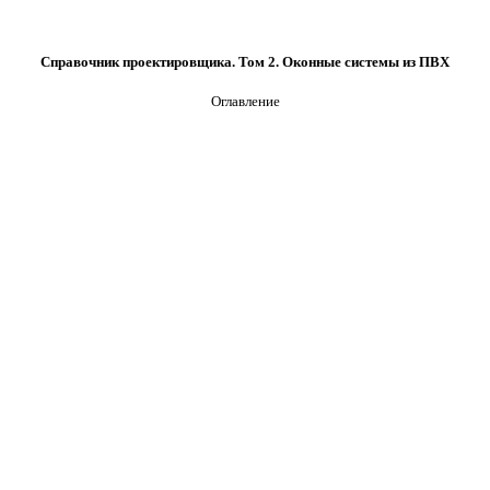
Справочник проектировщика. Том 2. Оконные системы из ПВХ
Оглавление