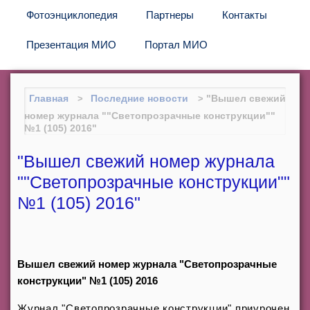
Фотоэнциклопедия
Партнеры
Контакты
Презентация МИО
Портал МИО
Главная
Последние новости
"Вышел свежий
номер журнала ""Светопрозрачные конструкции""
№1 (105) 2016"
"Вышел свежий номер журнала
""Светопрозрачные конструкции""
№1 (105) 2016"
Вышел свежий номер журнала "Светопрозрачные
конструкции" №1 (105) 2016
Журнал "Светопрозрачные конструкции" приурочен