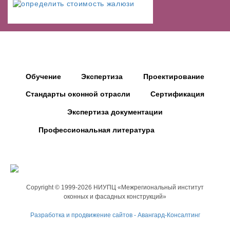
Обучение
Экспертиза
Проектирование
Стандарты оконной отрасли
Сертификация
Экспертиза документации
Профессиональная литература
Copyright © 1999-2026 НИУПЦ «Межрегиональный институт
оконных и фасадных конструкций»
Разработка и продвижение сайтов - Авангард-Консалтинг