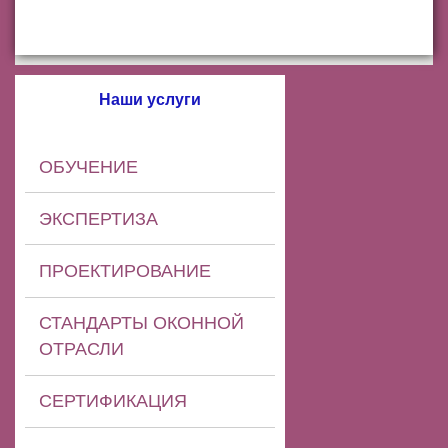
Наши услуги
ОБУЧЕНИЕ
ЭКСПЕРТИЗА
ПРОЕКТИРОВАНИЕ
СТАНДАРТЫ ОКОННОЙ
ОТРАСЛИ
СЕРТИФИКАЦИЯ