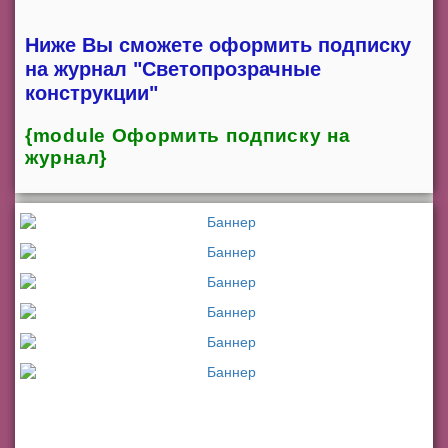
Ниже Вы сможете оформить подписку
на журнал "Светопрозрачные
конструкции"
{module Оформить подписку на
журнал}