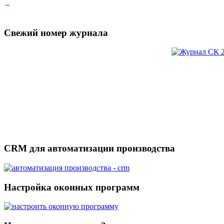
Свежий номер журнала
CRM для автоматизации производства
Настройка оконных программ