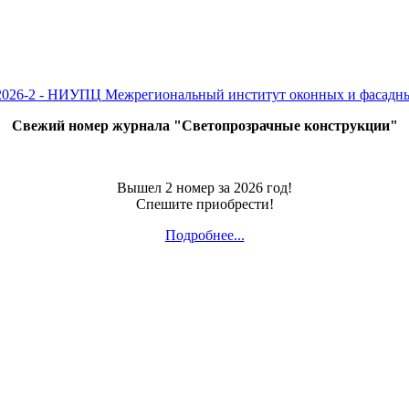
Свежий номер журнала "Светопрозрачные конструкции"
Вышел 2 номер за 2026 год!
Спешите приобрести!
Подробнее...