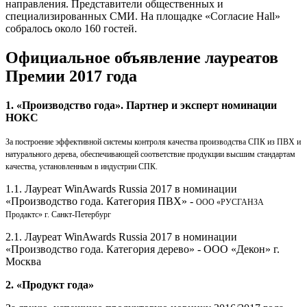
направления. Представители общественных и
специализированных СМИ. На площадке «Согласие Hall»
собралось около 160 гостей.
Официальное объявление лауреатов
Премии 2017 года
1. «Производство года». Партнер и эксперт номинации
НОКС
За построение эффективной системы контроля качества производства СПК из ПВХ и
натурального дерева, обеспечивающей соответствие продукции высшим стандартам
качества, установленным в индустрии СПК.
1.1. Лауреат WinAwards Russia 2017 в номинации
«Производство года. Категория ПВХ» -
ООО «РУСГАНЗА
Продактс» г. Санкт-Петербург
2.1. Лауреат WinAwards Russia 2017 в номинации
«Производство года. Категория дерево» - ООО «Декон» г.
Москва
2. «Продукт года»