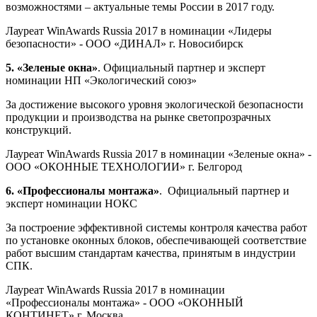
возможностями – актуальные темы России в 2017 году.
Лауреат WinAwards Russia 2017 в номинации «Лидеры
безопасности» - ООО «ДИНАЛ» г. Новосибирск
5. «Зеленые окна»
. Официальный партнер и эксперт
номинации НП «Экологический союз»
За достижение высокого уровня экологической безопасности
продукции и производства на рынке светопрозрачных
конструкций.
Лауреат WinAwards Russia 2017 в номинации «Зеленые окна» -
ООО «ОКОННЫЕ ТЕХНОЛОГИИ» г. Белгород
6. «Профессионалы монтажа»
. Официальный партнер и
эксперт номинации НОКС
За построение эффективной системы контроля качества работ
по установке оконных блоков, обеспечивающей соответствие
работ высшим стандартам качества, принятым в индустрии
СПК.
Лауреат WinAwards Russia 2017 в номинации
«Профессионалы монтажа» - ООО «ОКОННЫЙ
КОНТИНЕТ» г. Москва