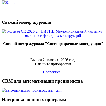
Свежий номер журнала
Свежий номер журнала "Светопрозрачные конструкции"
Вышел 2 номер за 2026 год!
Спешите приобрести!
Подробнее...
CRM для автоматизации производства
Настройка оконных программ