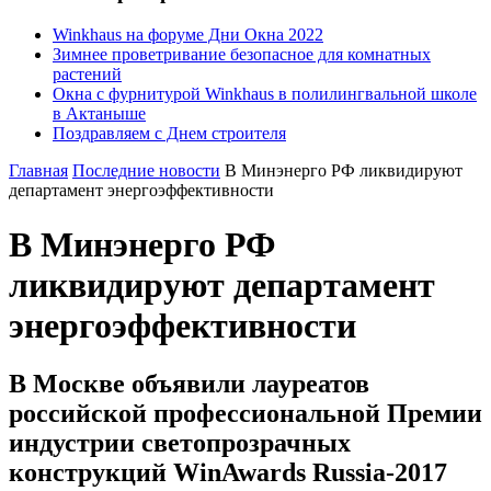
Winkhaus на форуме Дни Окна 2022
Зимнее проветривание безопасное для комнатных
растений
Окна с фурнитурой Winkhaus в полилингвальной школе
в Актаныше
Поздравляем с Днем строителя
Главная
Последние новости
В Минэнерго РФ ликвидируют
департамент энергоэффективности
В Минэнерго РФ
ликвидируют департамент
энергоэффективности
В Москве объявили лауреатов
российской профессиональной Премии
индустрии светопрозрачных
конструкций WinAwards Russia-2017