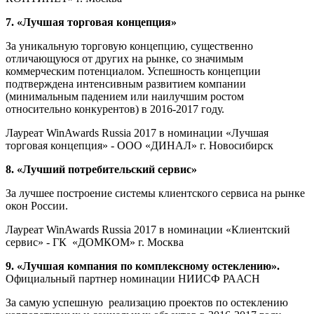
7. «Лучшая торговая концепция»
За уникальную торговую концепцию, существенно
отличающуюся от других на рынке, со значимым
коммерческим потенциалом. Успешность концепции
подтверждена интенсивным развитием компании
(минимальным падением или наилучшим ростом
относительно конкурентов) в 2016-2017 году.
Лауреат WinAwards Russia 2017 в номинации «Лучшая
торговая концепция» - ООО «ДИНАЛ» г. Новосибирск
8. «Лучший потребительский сервис»
За лучшее построение системы клиентского сервиса на рынке
окон России.
Лауреат WinAwards Russia 2017 в номинации «Клиентский
сервис» - ГК «ДОМКОМ» г. Москва
9. «Лучшая компания по комплексному остеклению».
Официальный партнер номинации НИИСФ РААСН
За самую успешную реализацию проектов по остеклению