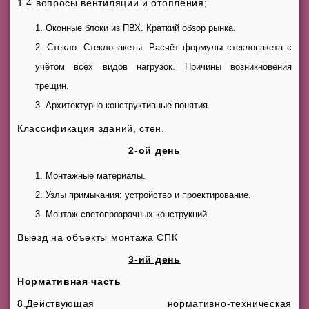
1.4 вопросы вентиляции и отопления;
Оконные блоки из ПВХ. Краткий обзор рынка.
Стекло. Стеклопакеты. Расчёт формулы стеклопакета с
учётом всех видов нагрузок. Причины возникновения
трещин.
Архитектурно-конструктивные понятия.
Классификация зданий, стен.
2-ой день
Монтажные материалы.
Узлы примыкания: устройство и проектирование.
Монтаж светопрозрачных конструкций.
Выезд на объекты монтажа СПК
3-ий день
Нормативная часть
8.Действующая нормативно-техническая