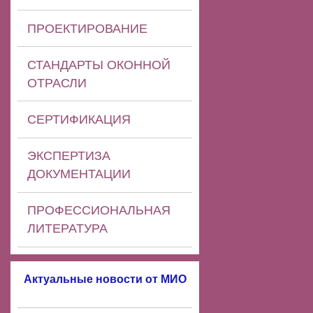
ПРОЕКТИРОВАНИЕ
СТАНДАРТЫ ОКОННОЙ
ОТРАСЛИ
СЕРТИФИКАЦИЯ
ЭКСПЕРТИЗА
ДОКУМЕНТАЦИИ
ПРОФЕССИОНАЛЬНАЯ
ЛИТЕРАТУРА
Актуальные новости от МИО