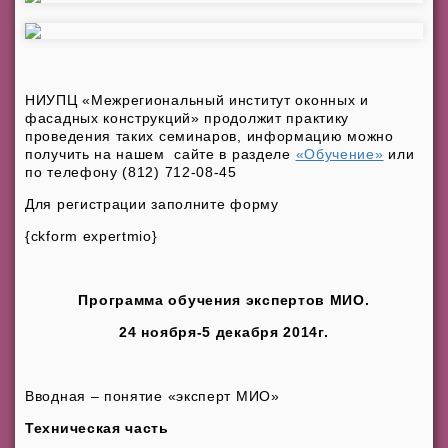
НИУПЦ «Межрегиональный институт оконных и
фасадных конструкций» продолжит практику
проведения таких семинаров, информацию можно
получить на нашем сайте в разделе
«Обучение»
или
по телефону (812) 712-08-45
Для регистрации заполните форму
{ckform expertmio}
Программа обучения экспертов МИО.
24 ноября-5 декабря 2014г.
Вводная – понятие «эксперт МИО»
Техническая часть