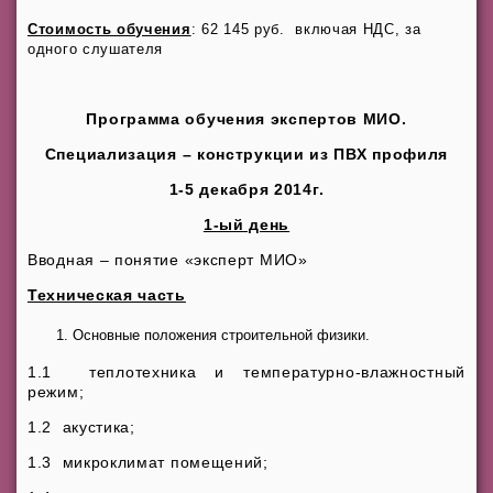
Стоимость обучения
: 62 145 руб. включая НДС, за
одного слушателя
Программа обучения экспертов МИО.
Специализация – конструкции из ПВХ профиля
1-5 декабря 2014г.
1-ый день
Вводная – понятие «эксперт МИО»
Техническая часть
Основные положения строительной физики.
1.1 теплотехника и температурно-влажностный
режим;
1.2 акустика;
1.3 микроклимат помещений;