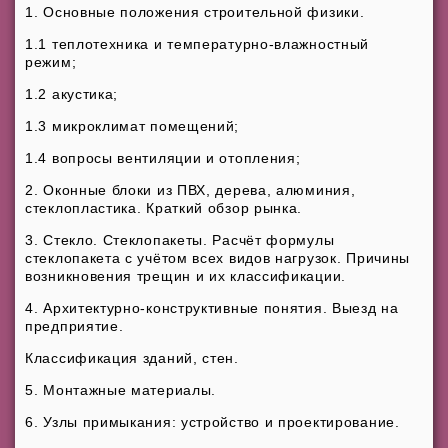
1. Основные положения строительной физики.
1.1 теплотехника и температурно-влажностный
режим;
1.2 акустика;
1.3 микроклимат помещений;
1.4 вопросы вентиляции и отопления;
2. Оконные блоки из ПВХ, дерева, алюминия,
стеклопластика. Краткий обзор рынка.
3. Стекло. Стеклопакеты. Расчёт формулы
стеклопакета с учётом всех видов нагрузок. Причины
возникновения трещин и их классификации.
4. Архитектурно-конструктивные понятия. Выезд на
предприятие.
Классификация зданий, стен.
5. Монтажные материалы.
6. Узлы примыкания: устройство и проектирование.