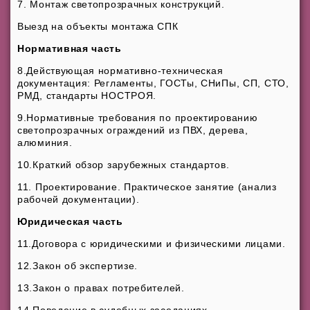
7. Монтаж светопрозрачных конструкций.
Выезд на объекты монтажа СПК
Нормативная часть
8.Действующая нормативно-техническая
документация: Регламенты, ГОСТы, СНиПы, СП, СТО,
РМД, стандарты НОСТРОЯ.
9.Нормативные требования по проектированию
светопрозрачных ограждений из ПВХ, дерева,
алюминия.
10.Краткий обзор зарубежных стандартов.
11. Проектирование. Практическое занятие (анализ
рабочей документации).
Юридическая часть
11.Договора с юридическими и физическими лицами.
12.Закон об экспертизе.
13.Закон о правах потребителей.
14.Поведение в судебных заседаниях.