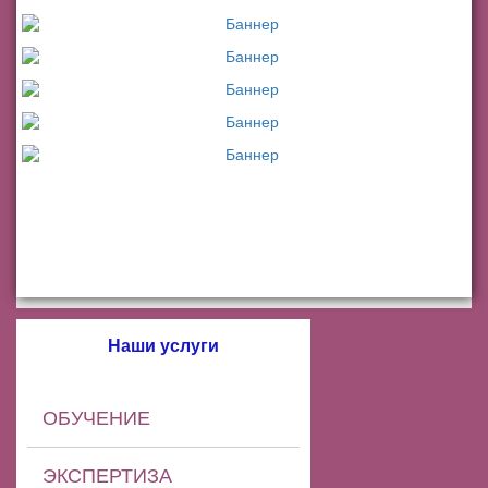
Наши услуги
ОБУЧЕНИЕ
ЭКСПЕРТИЗА