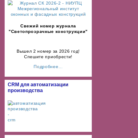
Свежий номер журнала
"Светопрозрачные конструкции"
Вышел 2 номер за 2026 год!
Спешите приобрести!
Подробнее...
CRM для автоматизации
производства