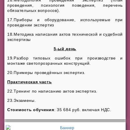
проведения, психология поведения, перечень
обязательных вопросов).
17.Приборы и оборудование, используемые при
проведении экспертиз
18.Методика написания актов технической и судебной
экспертизы
5-ый день
19.Разбор типовых ошибок при производстве и
монтаже светопрозрачных конструкций.
20.Примеры проведённых экспертиз.
Практическая часть
22.Тренинг по написанию актов экспертиз.
23.Экзамены.
Стоимость обучения
: 35 684 руб. включая НДС.