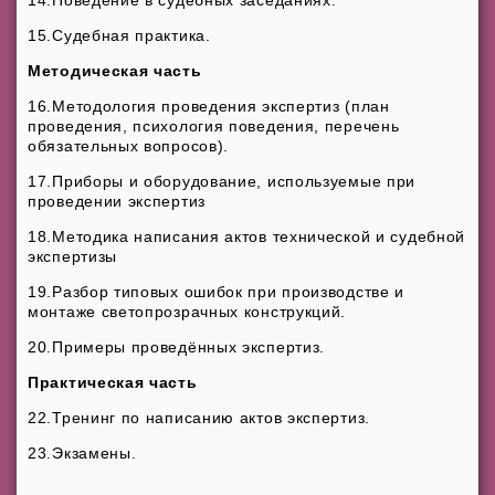
15.Судебная практика.
Методическая часть
16.Методология проведения экспертиз (план
проведения, психология поведения, перечень
обязательных вопросов).
17.Приборы и оборудование, используемые при
проведении экспертиз
18.Методика написания актов технической и судебной
экспертизы
19.Разбор типовых ошибок при производстве и
монтаже светопрозрачных конструкций.
20.Примеры проведённых экспертиз.
Практическая часть
22.Тренинг по написанию актов экспертиз.
23.Экзамены.