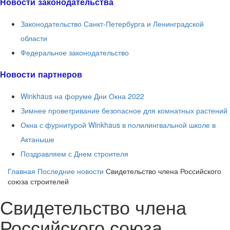
Новости законодательства
Законодательство Санкт-Петербурга и Ленинградской
области
Федеральное законодательство
Новости партнеров
Winkhaus на форуме Дни Окна 2022
Зимнее проветривание безопасное для комнатных растений
Окна с фурнитурой Winkhaus в полилингвальной школе в
Актаныше
Поздравляем с Днем строителя
Главная
Последние новости
Свидетельство члена Российского
союза строителей
Свидетельство члена
Российского союза