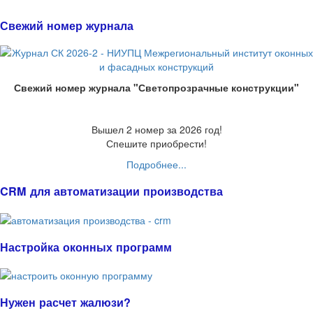
Свежий номер журнала
Свежий номер журнала "Светопрозрачные конструкции"
Вышел 2 номер за 2026 год!
Спешите приобрести!
Подробнее...
CRM для автоматизации производства
Настройка оконных программ
Нужен расчет жалюзи?