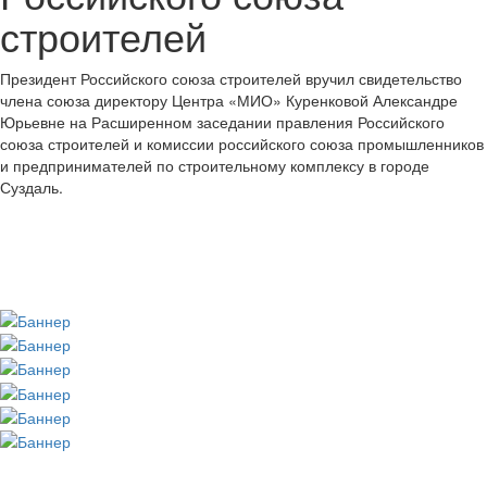
строителей
Президент Российского союза строителей вручил свидетельство
члена союза директору Центра «МИО» Куренковой Александре
Юрьевне на Расширенном заседании правления Российского
союза строителей и комиссии российского союза промышленников
и предпринимателей по строительному комплексу в городе
Суздаль.