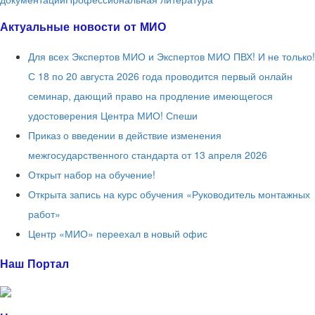
Актуальные новости от МИО
Для всех Экспертов МИО и Экспертов МИО ПВХ! И не только!
С 18 по 20 августа 2026 года проводится первый онлайн
семинар, дающий право на продление имеющегося
удостоверения Центра МИО! Спеши
Приказ о введении в действие изменения
межгосударственного стандарта от 13 апреля 2026
Открыт набор на обучение!
Открыта запись на курс обучения «Руководитель монтажных
работ»
Центр «МИО» переехал в новый офис
Наш Портал