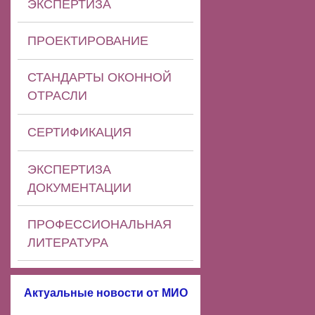
ЭКСПЕРТИЗА
ПРОЕКТИРОВАНИЕ
СТАНДАРТЫ ОКОННОЙ
ОТРАСЛИ
СЕРТИФИКАЦИЯ
ЭКСПЕРТИЗА
ДОКУМЕНТАЦИИ
ПРОФЕССИОНАЛЬНАЯ
ЛИТЕРАТУРА
Актуальные новости от МИО