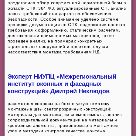
представила обзор современной нормативной базы в
области СПК: 384 ФЗ, актуализированные СП, анализ
новых требований стандартов по обеспечению
безопасности. Особое внимание уделено системе
проверки документации по СПК: содержание проекта,
требования к оформлению, статическим расчетам,
долговечности применяемых материалов, также
проведен анализ, на примерах конкретных
строительных сооружений и проектов, случаи
несоответствия монтажа требованиям НД.
Эксперт НИУПЦ «Межрегиональный
институт оконных и фасадных
конструкций» Дмитрий Неклюдов
рассмотрел вопросы на более узкую тематику –
монтажные швы светопрозрачных конструкций:
материалы для монтажа, их совместимость, анализ
сопроводительной документации на материалы и
крепежные элементы, применяемые в монтажном
узле и методики контроля качества монтажа