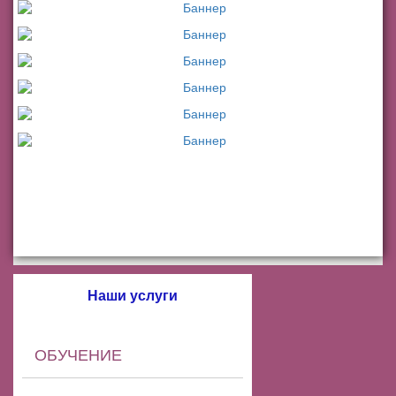
Наши услуги
ОБУЧЕНИЕ