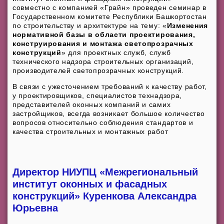
совместно с компанией «Грайн» проведен семинар в
Государственном комитете Республики Башкортостан
по строительству и архитектуре на тему: «
Изменения
нормативной базы в области проектирования,
конструирования и монтажа светопрозрачных
конструкций
» для проектных служб, служб
технического надзора строительных организаций,
производителей светопрозрачных конструкций.
В связи с ужесточением требований к качеству работ,
у проектировщиков, специалистов технадзора,
представителей оконных компаний и самих
застройщиков, всегда возникает большое количество
вопросов относительно соблюдения стандартов и
качества строительных и монтажных работ
Директор НИУПЦ «Межрегиональный
институт оконных и фасадных
конструкций» Куренкова Александра
Юрьевна