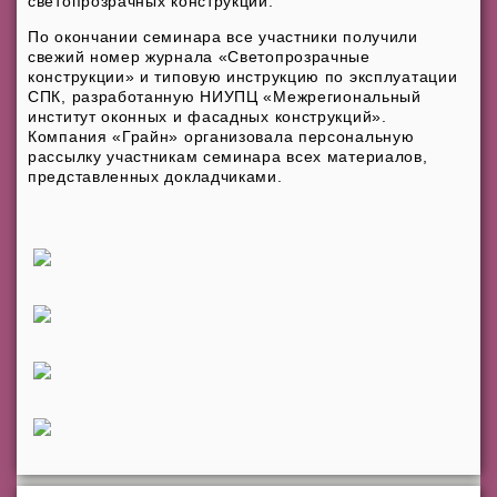
светопрозрачных конструкций.
По окончании семинара все участники получили
свежий номер журнала «Светопрозрачные
конструкции» и типовую инструкцию по эксплуатации
СПК, разработанную НИУПЦ «Межрегиональный
институт оконных и фасадных конструкций».
Компания «Грайн» организовала персональную
рассылку участникам семинара всех материалов,
представленных докладчиками.