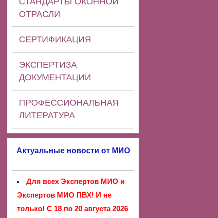
СТАНДАРТЫ ОКОННОЙ
ОТРАСЛИ
СЕРТИФИКАЦИЯ
ЭКСПЕРТИЗА
ДОКУМЕНТАЦИИ
ПРОФЕССИОНАЛЬНАЯ
ЛИТЕРАТУРА
Актуальные новости от МИО
Для всех Экспертов МИО и
Экспертов МИО ПВХ! И не
только! С 18 по 20 августа 2026