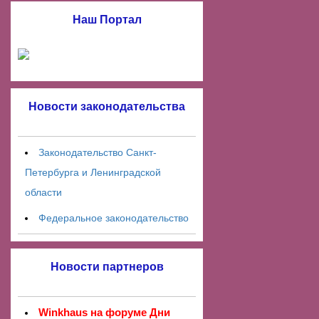
Наш Портал
Новости законодательства
Законодательство Санкт-
Петербурга и Ленинградской
области
Федеральное законодательство
Новости партнеров
Winkhaus на форуме Дни