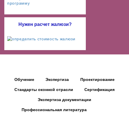
Нужен расчет жалюзи?
Обучение
Экспертиза
Проектирование
Стандарты оконной отрасли
Сертификация
Экспертиза документации
Профессиональная литература