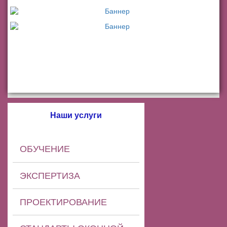
Наши услуги
ОБУЧЕНИЕ
ЭКСПЕРТИЗА
ПРОЕКТИРОВАНИЕ