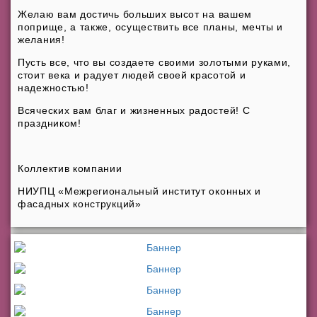
Желаю вам достичь больших высот на вашем
поприще, а также, осуществить все планы, мечты и
желания!
Пусть все, что вы создаете своими золотыми руками,
стоит века и радует людей своей красотой и
надежностью!
Всяческих вам благ и жизненных радостей! С
праздником!
Коллектив компании
НИУПЦ «Межрегиональный институт оконных и
фасадных конструкций»