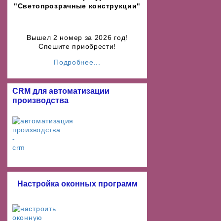
"Светопрозрачные конструкции"
Вышел 2 номер за 2026 год!
Спешите приобрести!
Подробнее...
CRM для автоматизации
производства
Настройка оконных программ