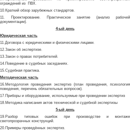
ограждений из ПВХ.
10.Краткий обзор зарубежных стандартов.
11. Проектирование. Практическое занятие (анализ рабочей
документации).
4-ый день
Юридическая часть
11.Договора с юридическими и физическими лицами.
12.Закон об экспертизе.
13.Закон о правах потребителей.
14.Поведение в судебных заседаниях.
15.Судебная практика.
Методическая часть
16.Методология проведения экспертиз (план проведения, психология
поведения, перечень обязательных вопросов).
17.Приборы и оборудование, используемые при проведении экспертиз
18.Методика написания актов технической и судебной экспертизы
5-ый день
19.Разбор типовых ошибок при производстве и монтаже
светопрозрачных конструкций.
20.Примеры проведённых экспертиз.