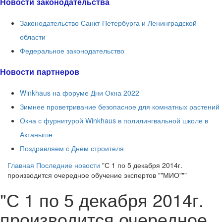
Новости законодательства
Законодательство Санкт-Петербурга и Ленинградской
области
Федеральное законодательство
Новости партнеров
Winkhaus на форуме Дни Окна 2022
Зимнее проветривание безопасное для комнатных растений
Окна с фурнитурой Winkhaus в полилингвальной школе в
Актаныше
Поздравляем с Днем строителя
Главная
Последние новости
"С 1 по 5 декабря 2014г.
производится очередное обучение экспертов ""МИО"""
"С 1 по 5 декабря 2014г.
производится очередное