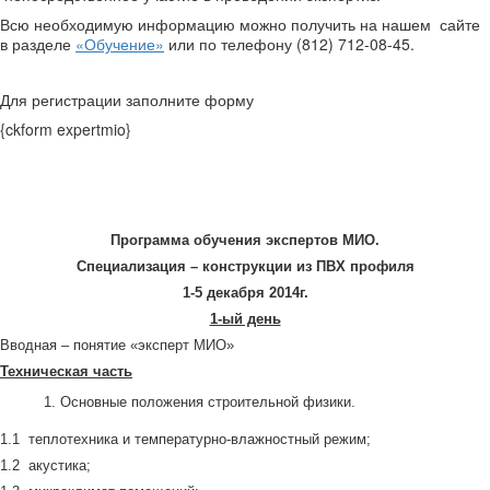
Всю необходимую информацию можно получить на нашем сайте
в разделе
«Обучение»
или по телефону (812) 712-08-45.
Для регистрации заполните форму
{ckform expertmio}
Программа обучения экспертов МИО.
Специализация – конструкции из ПВХ профиля
1-5 декабря 2014г.
1-ый день
Вводная – понятие «эксперт МИО»
Техническая часть
Основные положения строительной физики.
1.1 теплотехника и температурно-влажностный режим;
1.2 акустика;