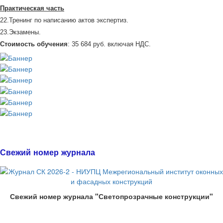
Практическая часть
22.Тренинг по написанию актов экспертиз.
23.Экзамены.
Стоимость обучения
: 35 684 руб. включая НДС.
Свежий номер журнала
Свежий номер журнала "Светопрозрачные конструкции"