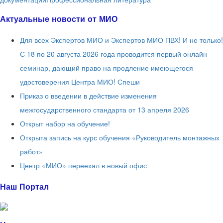
Актуальные новости от МИО
Для всех Экспертов МИО и Экспертов МИО ПВХ! И не только!
С 18 по 20 августа 2026 года проводится первый онлайн
семинар, дающий право на продление имеющегося
удостоверения Центра МИО! Спеши
Приказ о введении в действие изменения
межгосударственного стандарта от 13 апреля 2026
Открыт набор на обучение!
Открыта запись на курс обучения «Руководитель монтажных
работ»
Центр «МИО» переехал в новый офис
Наш Портал