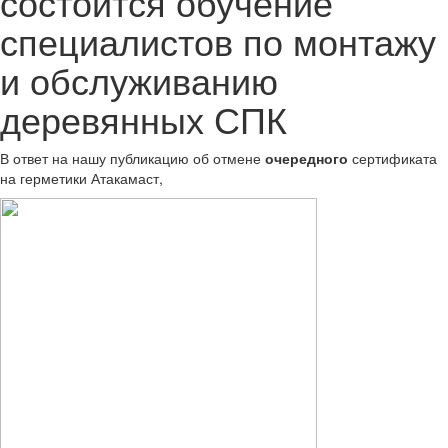
состоится обучение
специалистов по монтажу
и обслуживанию
деревянных СПК
В ответ на нашу публикацию об отмене
очередного
сертификата
на герметики Атакамаст,