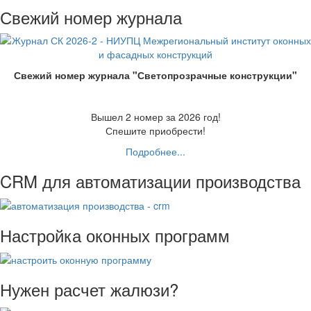
Свежий номер журнала
Свежий номер журнала "Светопрозрачные конструкции"
Вышел 2 номер за 2026 год!
Спешите приобрести!
Подробнее...
CRM для автоматизации производства
Настройка оконных программ
Нужен расчет жалюзи?