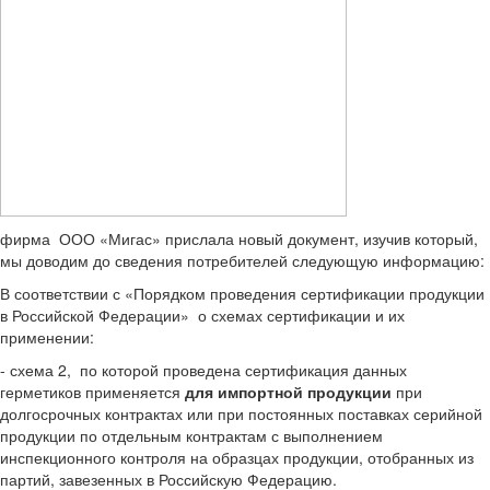
фирма ООО «Мигас» прислала новый документ, изучив который,
мы доводим до сведения потребителей следующую информацию:
В соответствии с «Порядком проведения сертификации продукции
в Российской Федерации» о схемах сертификации и их
применении:
- схема 2, по которой проведена сертификация данных
герметиков применяется
для
импортной продукции
при
долгосрочных контрактах или при постоянных поставках серийной
продукции по отдельным контрактам с выполнением
инспекционного контроля на образцах продукции, отобранных из
партий, завезенных в Российскую Федерацию.