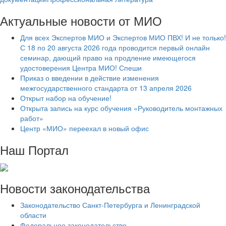
Актуальные новости от МИО
Для всех Экспертов МИО и Экспертов МИО ПВХ! И не только!
С 18 по 20 августа 2026 года проводится первый онлайн
семинар, дающий право на продление имеющегося
удостоверения Центра МИО! Спеши
Приказ о введении в действие изменения
межгосударственного стандарта от 13 апреля 2026
Открыт набор на обучение!
Открыта запись на курс обучения «Руководитель монтажных
работ»
Центр «МИО» переехал в новый офис
Наш Портал
Новости законодательства
Законодательство Санкт-Петербурга и Ленинградской
области
Федеральное законодательство