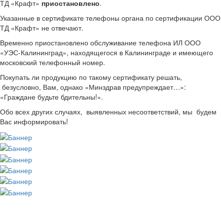
ТД «Крафт»
приостановлено
.
Указанные в сертификате телефоны органа по сертификации ООО
ТД «Крафт» не отвечают.
Временно приостановлено обслуживание телефона ИЛ ООО
«УЭС-Калининград», находящегося в Калининграде и имеющего
московский телефонный номер.
Покупать ли продукцию по такому сертификату решать,
безусловно, Вам, однако «Минздрав предупреждает…»:
«Граждане будьте бдительны!».
Обо всех других случаях, выявленных несоответствий, мы будем
Вас информировать!