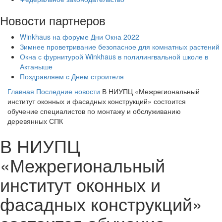
Новости партнеров
Winkhaus на форуме Дни Окна 2022
Зимнее проветривание безопасное для комнатных растений
Окна с фурнитурой Winkhaus в полилингвальной школе в
Актаныше
Поздравляем с Днем строителя
Главная
Последние новости
В НИУПЦ «Межрегиональный
институт оконных и фасадных конструкций» состоится
обучение специалистов по монтажу и обслуживанию
деревянных СПК
В НИУПЦ
«Межрегиональный
институт оконных и
фасадных конструкций»