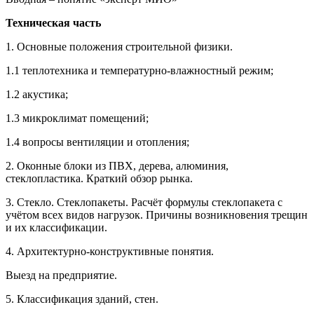
Техническая часть
1. Основные положения строительной физики.
1.1 теплотехника и температурно-влажностный режим;
1.2 акустика;
1.3 микроклимат помещений;
1.4 вопросы вентиляции и отопления;
2. Оконные блоки из ПВХ, дерева, алюминия,
стеклопластика. Краткий обзор рынка.
3. Стекло. Стеклопакеты. Расчёт формулы стеклопакета с
учётом всех видов нагрузок. Причины возникновения трещин
и их классификации.
4. Архитектурно-конструктивные понятия.
Выезд на предприятие.
5. Классификация зданий, стен.