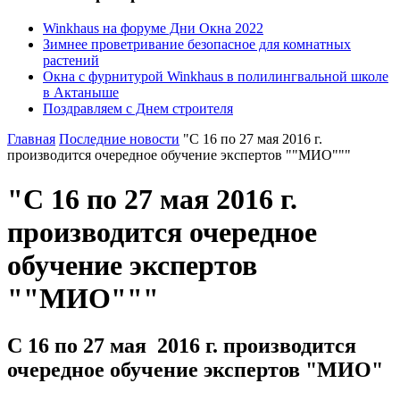
Winkhaus на форуме Дни Окна 2022
Зимнее проветривание безопасное для комнатных
растений
Окна с фурнитурой Winkhaus в полилингвальной школе
в Актаныше
Поздравляем с Днем строителя
Главная
Последние новости
"С 16 по 27 мая 2016 г.
производится очередное обучение экспертов ""МИО"""
"С 16 по 27 мая 2016 г.
производится очередное
обучение экспертов
""МИО"""
С 16 по 27 мая 2016 г. производится
очередное обучение экспертов "МИО"