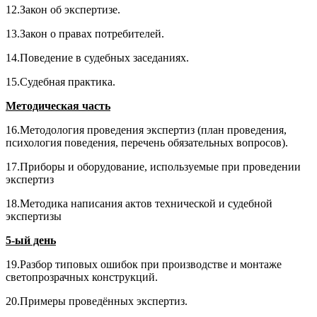
12.Закон об экспертизе.
13.Закон о правах потребителей.
14.Поведение в судебных заседаниях.
15.Судебная практика.
Методическая часть
16.Методология проведения экспертиз (план проведения,
психология поведения, перечень обязательных вопросов).
17.Приборы и оборудование, используемые при проведении
экспертиз
18.Методика написания актов технической и судебной
экспертизы
5-ый день
19.Разбор типовых ошибок при производстве и монтаже
светопрозрачных конструкций.
20.Примеры проведённых экспертиз.