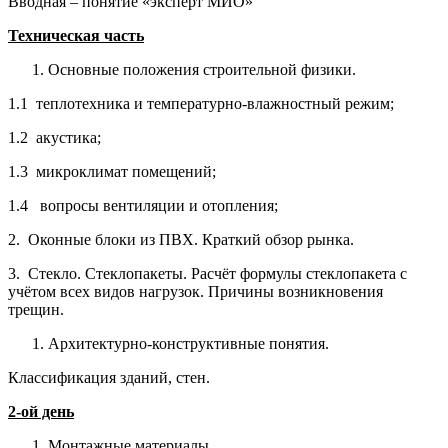
Вводная – понятие «эксперт МИО»
Техническая часть
Основные положения строительной физики.
1.1 теплотехника и температурно-влажностный режим;
1.2 акустика;
1.3 микроклимат помещений;
1.4 вопросы вентиляции и отопления;
2. Оконные блоки из ПВХ. Краткий обзор рынка.
3. Стекло. Стеклопакеты. Расчёт формулы стеклопакета с
учётом всех видов нагрузок. Причины возникновения
трещин.
Архитектурно-конструктивные понятия.
Классификация зданий, стен.
2-ой день
Монтажные материалы.