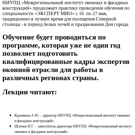
НИУПЦ «Межрегиональный институт оконных и фасадных
конструкций» продолжает практику проведения обучения по
специальности «ЭКСПЕРТ МИО» с 16 по 27 мая,
традиционно в лучшее время для посещения Северной
столицы - в период белых ночей и празднования Дня города.
Обучение будет проводиться по
программе, которая уже не один год
позволяет подготовить
квалифицированные кадры экспертов
оконной отрасли для работы в
различных регионах страны.
Лекции читают:
Куренкова А.Ю. – директор НИУПЦ «Межрегиональный институт оконных
и фасадных конструкций»;
Шленов Н.Г. – заместитель директора НИУПЦ «Межрегиональный институт
оконных и фасадных конструкций»;