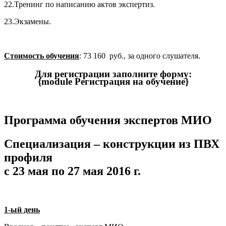
22.Тренинг по написанию актов экспертиз.
23.Экзамены.
Стоимость обучения
: 73 160 руб., за одного слушателя.
Для регистрации заполните форму:
{module Регистрация на обучение}
Программа обучения экспертов МИО
Специализация – конструкции из ПВХ
профиля
с 23 мая по 27 мая 2016 г.
1-ый день