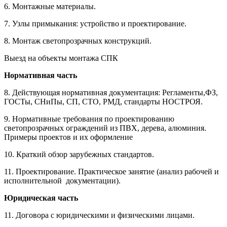
6. Монтажные материалы.
7. Узлы примыкания: устройство и проектирование.
8. Монтаж светопрозрачных конструкций.
Выезд на объекты монтажа СПК
Нормативная часть
8. Действующая нормативная документация: Регламенты,ФЗ,
ГОСТы, СНиПы, СП, СТО, РМД, стандарты НОСТРОЯ.
9. Нормативные требования по проектированию
светопрозрачных ограждений из ПВХ, дерева, алюминия.
Примеры проектов и их оформление
10. Краткий обзор зарубежных стандартов.
11. Проектирование. Практическое занятие (анализ рабочей и
исполнительной документации).
Юридическая часть
11. Договора с юридическими и физическими лицами.