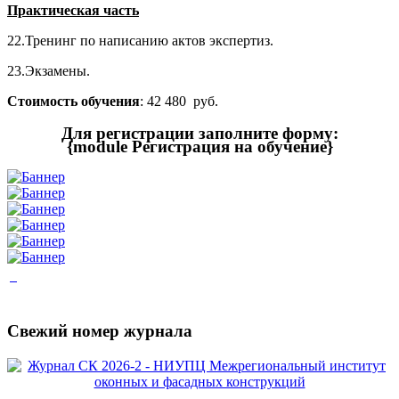
Практическая часть
22.Тренинг по написанию актов экспертиз.
23.Экзамены.
Стоимость обучения
: 42 480 руб.
Для регистрации заполните форму:
{module Регистрация на обучение}
Свежий номер журнала