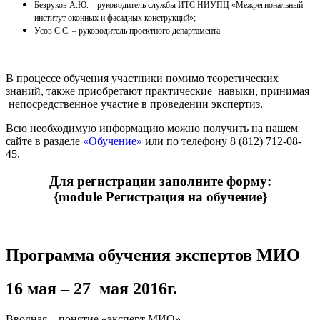
Безруков А.Ю. – руководитель службы ИТС НИУПЦ «Межрегиональный
институт оконных и фасадных конструкций»;
Усов С.С. – руководитель проектного департамента.
В процессе обучения участники помимо теоретических
знаний, также приобретают практические навыки, принимая
непосредственное участие в проведении экспертиз.
Всю необходимую информацию можно получить на нашем
сайте в разделе
«Обучение»
или по телефону 8 (812) 712-08-
45.
Для регистрации заполните форму:
{module Регистрация на обучение}
Программа обучения экспертов МИО
16 мая – 27 мая 2016г.
Вводная – понятие «эксперт МИО»