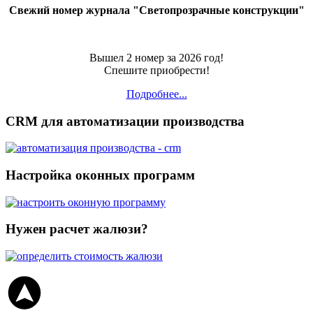
Свежий номер журнала "Светопрозрачные конструкции"
Вышел 2 номер за 2026 год!
Спешите приобрести!
Подробнее...
CRM для автоматизации производства
Настройка оконных программ
Нужен расчет жалюзи?