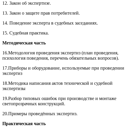
12. Закон об экспертизе.
13. Закон о защите прав потребителей.
14. Поведение эксперта в судебных заседаниях.
15. Судебная практика.
Методическая часть
16.Методология проведения экспертиз (план проведения,
психология поведения, перечень обязательных вопросов).
17.Приборы и оборудование, используемые при проведении
экспертиз
18.Методика написания актов технической и судебной
экспертизы
19.Разбор типовых ошибок при производстве и монтаже
светопрозрачных конструкций.
20.Примеры проведённых экспертиз.
Практическая часть