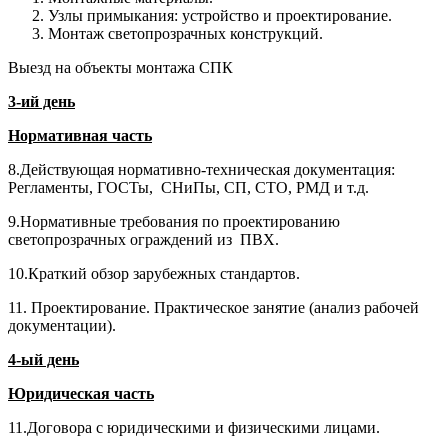
Узлы примыкания: устройство и проектирование.
Монтаж светопрозрачных конструкций.
Выезд на объекты монтажа СПК
3-ий день
Нормативная часть
8.Действующая нормативно-техническая документация:
Регламенты, ГОСТы, СНиПы, СП, СТО, РМД и т.д.
9.Нормативные требования по проектированию
светопрозрачных ограждений из ПВХ.
10.Краткий обзор зарубежных стандартов.
11. Проектирование. Практическое занятие (анализ рабочей
документации).
4-ый день
Юридическая часть
11.Договора с юридическими и физическими лицами.