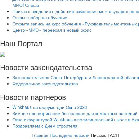
МИО! Спеши
Приказ о введении в действие изменения межгосударственно
Открыт набор на обучение!
Открыта запись на курс обучения «Руководитель монтажных 
Центр «МИО» переехал в новый офис
Наш Портал
Новости законодательства
Законодательство Санкт-Петербурга и Ленинградской област
Федеральное законодательство
Новости партнеров
Winkhaus на форуме Дни Окна 2022
Зимнее проветривание безопасное для комнатных растений
Окна с фурнитурой Winkhaus в полилингвальной школе в Ак
Поздравляем с Днем строителя
Главная
Последние новости
Письмо ГАСН