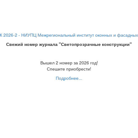
Свежий номер журнала "Светопрозрачные конструкции"
Вышел 2 номер за 2026 год!
Спешите приобрести!
Подробнее...