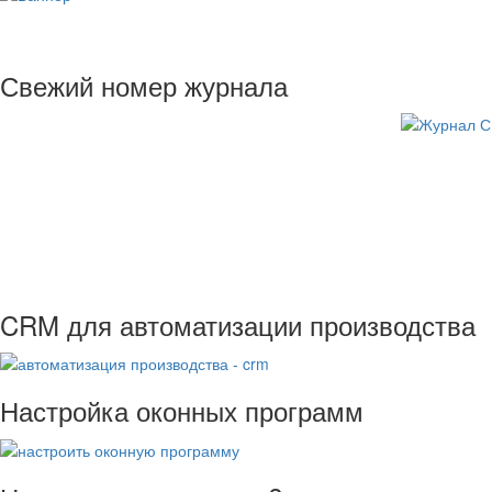
Свежий номер журнала
CRM для автоматизации производства
Настройка оконных программ