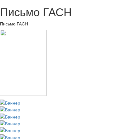
Письмо ГАСН
Письмо ГАСН