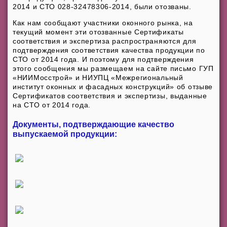
2014 и СТО 028-32478306-2014, были отозваны.
Как нам сообщают участники оконного рынка, на
текущий момент эти отозванные Сертификаты
соответствия и экспертиза распространяются для
подтверждения соответствия качества продукции по
СТО от 2014 года. И поэтому для подтверждения
этого сообщения мы размещаем на сайте письмо ГУП
«НИИМосстрой» и НИУПЦ «Межрегиональный
институт оконных и фасадных конструкций» об отзыве
Сертификатов соответствия и экспертизы, выданные
на СТО от 2014 года.
Документы, подтверждающие качество
выпускаемой продукции: