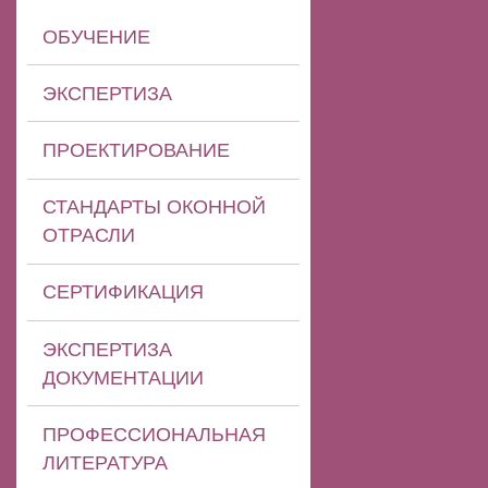
ОБУЧЕНИЕ
ЭКСПЕРТИЗА
ПРОЕКТИРОВАНИЕ
СТАНДАРТЫ ОКОННОЙ
ОТРАСЛИ
СЕРТИФИКАЦИЯ
ЭКСПЕРТИЗА
ДОКУМЕНТАЦИИ
ПРОФЕССИОНАЛЬНАЯ
ЛИТЕРАТУРА