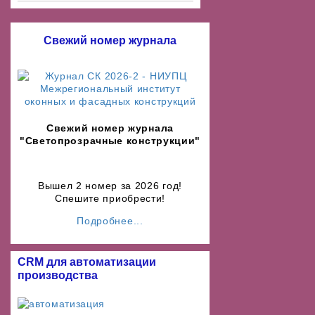
Свежий номер журнала
Свежий номер журнала
"Светопрозрачные конструкции"
Вышел 2 номер за 2026 год!
Спешите приобрести!
Подробнее...
CRM для автоматизации
производства