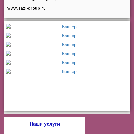
www.sazi-group.ru
Наши услуги