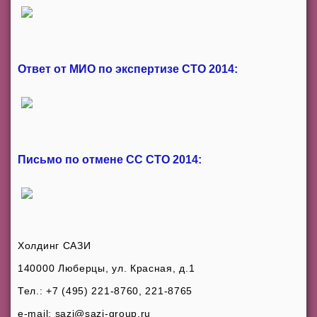
Ответ от МИО по экспертизе СТО 2014:
Письмо по отмене СС СТО 2014:
Холдинг САЗИ
140000 Люберцы, ул. Красная, д.1
Тел.: +7 (495) 221-8760, 221-8765
e-mail: sazi@sazi-group.ru