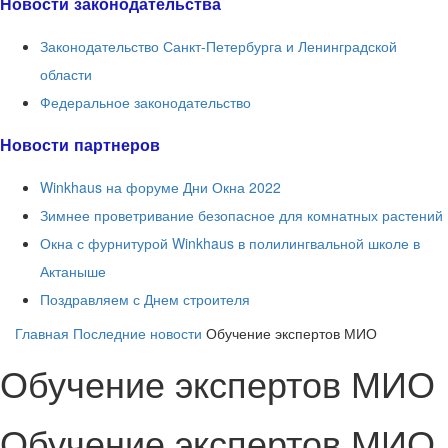
Новости законодательства
Законодательство Санкт-Петербурга и Ленинградской
области
Федеральное законодательство
Новости партнеров
Winkhaus на форуме Дни Окна 2022
Зимнее проветривание безопасное для комнатных растений
Окна с фурнитурой Winkhaus в полилингвальной школе в
Актаныше
Поздравляем с Днем строителя
Главная
Последние новости
Обучение экспертов МИО
Обучение экспертов МИО
Обучение экспертов МИО