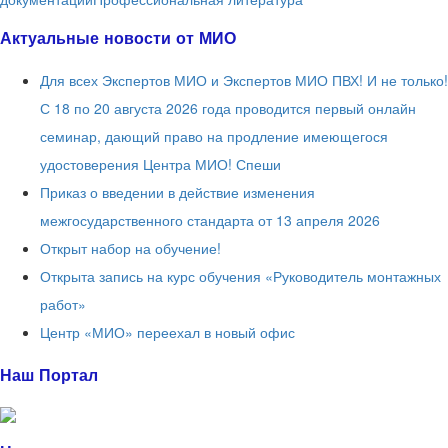
Актуальные новости от МИО
Для всех Экспертов МИО и Экспертов МИО ПВХ! И не только!
С 18 по 20 августа 2026 года проводится первый онлайн
семинар, дающий право на продление имеющегося
удостоверения Центра МИО! Спеши
Приказ о введении в действие изменения
межгосударственного стандарта от 13 апреля 2026
Открыт набор на обучение!
Открыта запись на курс обучения «Руководитель монтажных
работ»
Центр «МИО» переехал в новый офис
Наш Портал