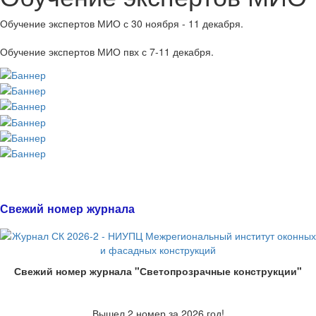
Обучение экспертов МИО с 30 ноября - 11 декабря.
Обучение экспертов МИО пвх с 7-11 декабря.
Свежий номер журнала
Свежий номер журнала "Светопрозрачные конструкции"
Вышел 2 номер за 2026 год!