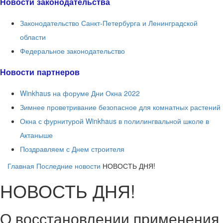
Новости законодательства
Законодательство Санкт-Петербурга и Ленинградской
области
Федеральное законодательство
Новости партнеров
Winkhaus на форуме Дни Окна 2022
Зимнее проветривание безопасное для комнатных растений
Окна с фурнитурой Winkhaus в полилингвальной школе в
Актаныше
Поздравляем с Днем строителя
Главная
Последние новости
НОВОСТЬ ДНЯ!
НОВОСТЬ ДНЯ!
О восстановлении применения