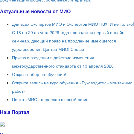
Актуальные новости от МИО
Для всех Экспертов МИО и Экспертов МИО ПВХ! И не только!
С 18 по 20 августа 2026 года проводится первый онлайн
семинар, дающий право на продление имеющегося
удостоверения Центра МИО! Спеши
Приказ о введении в действие изменения
межгосударственного стандарта от 13 апреля 2026
Открыт набор на обучение!
Открыта запись на курс обучения «Руководитель монтажных
работ»
Центр «МИО» переехал в новый офис
Наш Портал