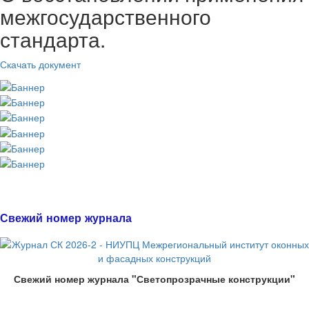
межгосударственного
стандарта.
Скачать документ
Свежий номер журнала
Свежий номер журнала "Светопрозрачные конструкции"