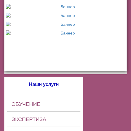
Наши услуги
ОБУЧЕНИЕ
ЭКСПЕРТИЗА