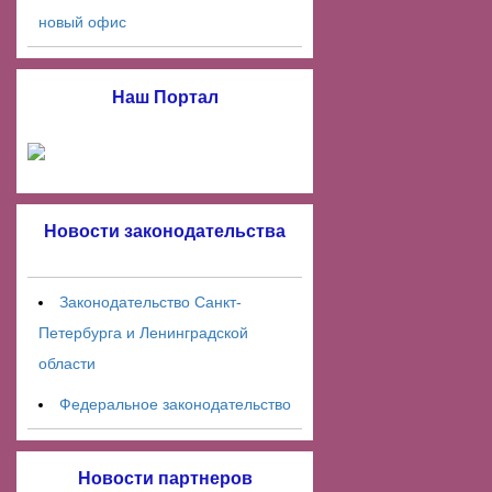
новый офис
Наш Портал
Новости законодательства
Законодательство Санкт-
Петербурга и Ленинградской
области
Федеральное законодательство
Новости партнеров