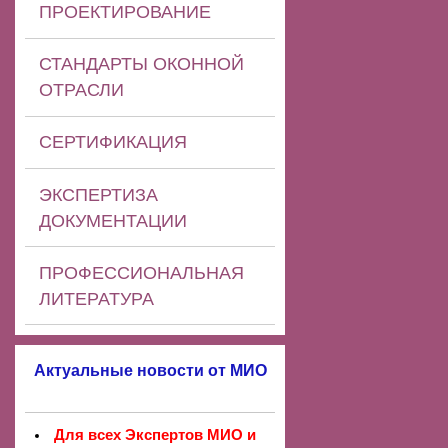
ПРОЕКТИРОВАНИЕ
СТАНДАРТЫ ОКОННОЙ
ОТРАСЛИ
СЕРТИФИКАЦИЯ
ЭКСПЕРТИЗА
ДОКУМЕНТАЦИИ
ПРОФЕССИОНАЛЬНАЯ
ЛИТЕРАТУРА
Актуальные новости от МИО
Для всех Экспертов МИО и