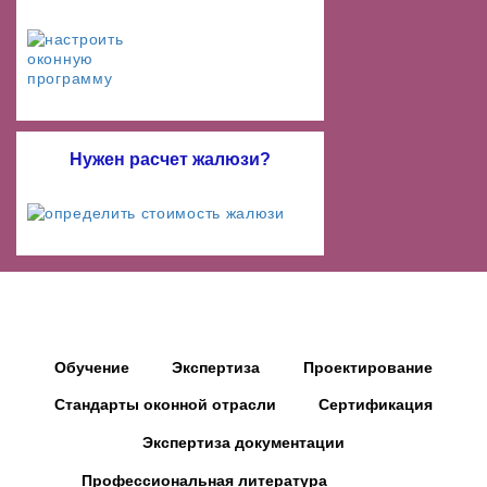
Нужен расчет жалюзи?
Обучение
Экспертиза
Проектирование
Стандарты оконной отрасли
Сертификация
Экспертиза документации
Профессиональная литература