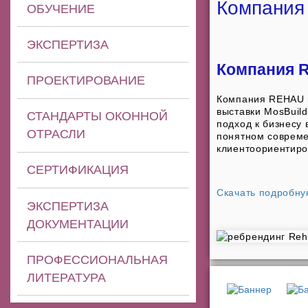
Компания
ОБУЧЕНИЕ
ЭКСПЕРТИЗА
Компания 
ПРОЕКТИРОВАНИЕ
Компания REHAU 
выставки MosBuil
СТАНДАРТЫ ОКОННОЙ
подход к бизнесу
ОТРАСЛИ
понятном совреме
клиентоориентиро
СЕРТИФИКАЦИЯ
Скачать подробн
ЭКСПЕРТИЗА
ДОКУМЕНТАЦИИ
ПРОФЕССИОНАЛЬНАЯ
ЛИТЕРАТУРА