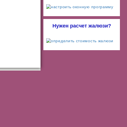
Нужен расчет жалюзи?