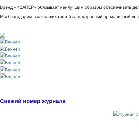
Бренд «ИВАПЕР» обязывает наилучшим образом обеспечивать дел
Мы благодарим всех наших гостей за прекрасный праздничный веч
Свежий номер журнала