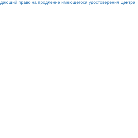
ар, дающий право на продление имеющегося удостоверения Центра