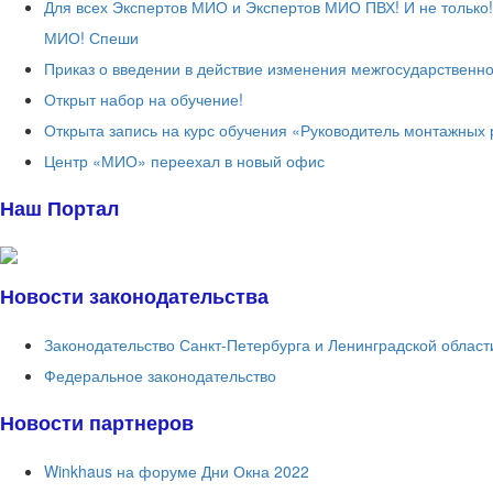
Для всех Экспертов МИО и Экспертов МИО ПВХ! И не только
МИО! Спеши
Приказ о введении в действие изменения межгосударственно
Открыт набор на обучение!
Открыта запись на курс обучения «Руководитель монтажных 
Центр «МИО» переехал в новый офис
Наш Портал
Новости законодательства
Законодательство Санкт-Петербурга и Ленинградской област
Федеральное законодательство
Новости партнеров
Winkhaus на форуме Дни Окна 2022