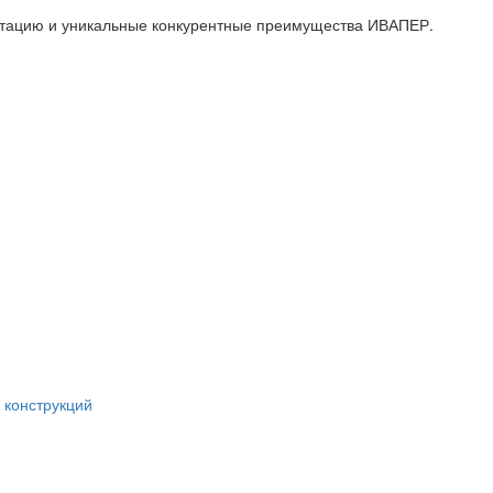
утацию и уникальные конкурентные преимущества ИВАПЕР.