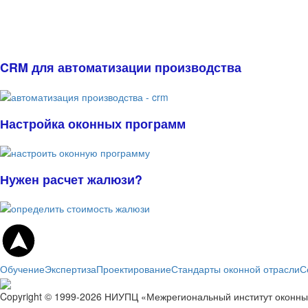
CRM для автоматизации производства
Настройка оконных программ
Нужен расчет жалюзи?
Обучение
Экспертиза
Проектирование
Стандарты оконной отрасли
С
Copyright © 1999-2026 НИУПЦ «Межрегиональный институт оконны