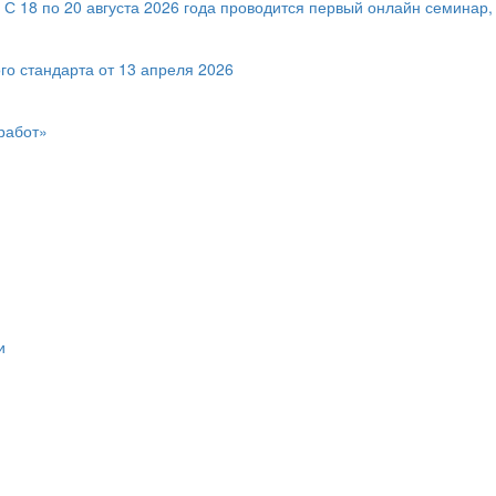
! С 18 по 20 августа 2026 года проводится первый онлайн семин
го стандарта от 13 апреля 2026
работ»
и