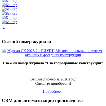
Свежий номер журнала
Свежий номер журнала "Светопрозрачные конструкции"
Вышел 2 номер за 2026 год!
Спешите приобрести!
Подробнее...
CRM для автоматизации производства