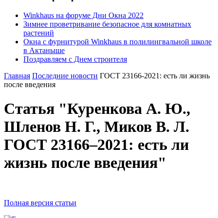
Winkhaus на форуме Дни Окна 2022
Зимнее проветривание безопасное для комнатных
растений
Окна с фурнитурой Winkhaus в полилингвальной школе
в Актаныше
Поздравляем с Днем строителя
Главная
Последние новости
ГОСТ 23166-2021: есть ли жизнь
после введения
Статья "Куренкова А. Ю.,
Шленов Н. Г., Миков В. Л.
ГОСТ 23166–2021: есть ли
жизнь после введения"
Полная версия статьи