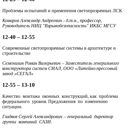
Проблемы испытаний и применения светопрозрачных ЛСК
Комаров Александр Андреевич - д.т.н., профессор,
Руководитель НИЦ "Взрывобезопасность" ИКБС МГСУ
12-40 – 12-55
Современные светопрозрачные системы в архитектуре и
строительстве
Семенихин Роман Валерьевич – Заместитель генерального
конструктора систем СИАЛ, ООО «Литейно-прессовый
завод «СЕГАЛ»
12-55 – 13-10
Качество монтажа оконных конструкций, как проблема
федерального уровня. Предложения по изменению
ситуации.
Гладков Сергей Александрович – генеральный директор
группы компаний САЗИ.