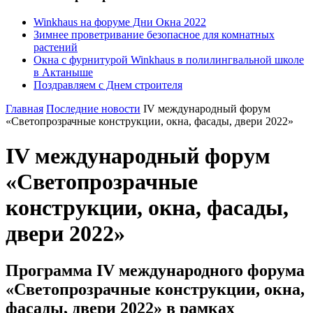
Winkhaus на форуме Дни Окна 2022
Зимнее проветривание безопасное для комнатных
растений
Окна с фурнитурой Winkhaus в полилингвальной школе
в Актаныше
Поздравляем с Днем строителя
Главная
Последние новости
IV международный форум
«Светопрозрачные конструкции, окна, фасады, двери 2022»
IV международный форум
«Светопрозрачные
конструкции, окна, фасады,
двери 2022»
Программа IV международного форума
«Светопрозрачные конструкции, окна,
фасады, двери 2022» в рамках