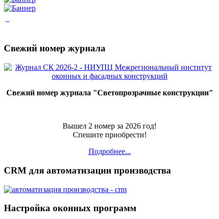
Свежий номер журнала
Свежий номер журнала "Светопрозрачные конструкции"
Вышел 2 номер за 2026 год!
Спешите приобрести!
Подробнее...
CRM для автоматизации производства
Настройка оконных программ