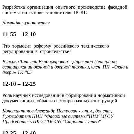
Разработка организация опытного производства фасадной
системы на основе заполнителя ПСКГ.
Докладчик уточняется
11-55 – 12-10
Что тормозит реформу российского технического
регулирования в строительстве?
Власова Татьяна Владимировна – Директор Центра по
сертификации оконной и дверной техники, член ПК «Окна и
двери» ТК 465
12-10 – 12-25
Роль научных исследований в формировании нормативной
документации в области светопрозрачных конструкций
Константинов Александр Петрович - к.т.н., доцент,
Руководитель НИЦ "Фасадные системы"НИУ МГСУ
Председатель ПК 24 ТК 465 "Строительство"
12-25 – 12-40