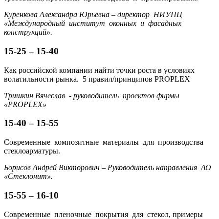
Куренкова Александра Юрьевна – директор НИУПЦ
«Международный институт оконных и фасадных
конструкций».
15-25 – 15-40
Как российской компании найти точки роста в условиях
волатильности рынка. 5 правил/принципов PROPLEX
Тришкин Вячеслав - руководитель проектов фирмы
«
PROPLEX»
15-40 – 15-55
Современные композитные материалы для производства
стеклоарматуры.
Борисов Андрей Викторович – Руководитель направления АО
«Стеклонит».
15-55 – 16-10
Современные пленочные покрытия для стекол, примеры