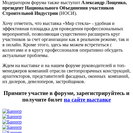
Модератором форума также выступит
Александр Лощенко,
президент Национального Объединения участников
Строительной Индустрии
(НОСИ).
Хочу отметить, что выставка «Мир стекла» - удобная и
эффективная площадка для проведения профессиональных
мероприятий, позволяющая существенно расширить круг
участников за счет организации как в реальном режиме, так и
в онлайн. Кроме этого, здесь мы можем встретиться с
коллегами и в кругу профессионалов оперативно обсудить
актуальные проблемы.
Ждем на выставке и на нашем форуме руководителей и топ-
менеджеров компаний отрасли светопрозрачных конструкций,
архитекторов, представителей фасадных, оконных компаний,
их дилеров, девелоперов, застройщиков.
Примите участие в форуме, зарегистрируйтесь и
получите билет
на сайте выставке