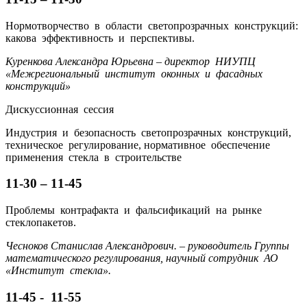
Нормотворчество в области светопрозрачных конструкций:
какова эффективность и перспективы.
Куренкова Александра Юрьевна – директор НИУПЦ
«Межрегиональный институт оконных и фасадных
конструкций»
Дискуссионная сессия
Индустрия и безопасность светопрозрачных конструкций,
техническое регулирование, нормативное обеспечение
применения стекла в строительстве
11-30 – 11-45
Проблемы контрафакта и фальсификаций на рынке
стеклопакетов.
Чесноков Станислав Александрович. – руководитель Группы
математического регулирования, научный сотрудник АО
«Институт стекла».
11-45 - 11-55