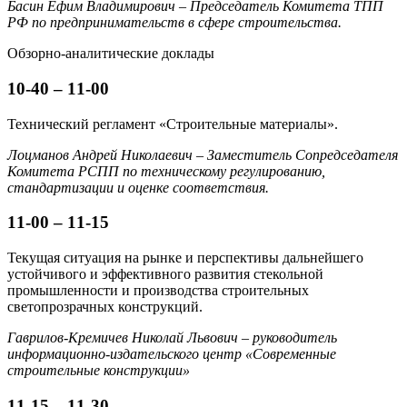
Басин Ефим Владимирович – Председатель Комитета ТПП
РФ по предпринимательств в сфере строительства.
Обзорно-аналитические доклады
10-40 – 11-00
Технический регламент «Строительные материалы».
Лоцманов Андрей Николаевич – Заместитель Сопредседателя
Комитета РСПП по техническому регулированию,
стандартизации и оценке соответствия.
11-00 – 11-15
Текущая ситуация на рынке и перспективы дальнейшего
устойчивого и эффективного развития стекольной
промышленности и производства строительных
светопрозрачных конструкций.
Гаврилов-Кремичев Николай Львович – руководитель
информационно-издательского центр «Современные
строительные конструкции»
11-15 – 11-30