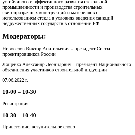
устойчивого и эффективного развития стекольной
промышленности и производства строительных
светопрозрачных конструкций и материалов с
использованием стекла в условиях введения санкций
недружественных государств в отношении РФ.
Модераторы:
Новоселов Виктор Анатольевич – президент Союза
проектировщиков России
Лощенко Александр Леонидович – президент Национального
объединения участников строительной индустрии
07.06.2022 г.
10-00 – 10-30
Регистрация
10-30 – 10-40
Приветствие, вступительное слово