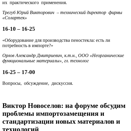
их практического применения.
Трегуб Юрий Викторович – технический директор фирмы
«Солартек»
16-10 – 16-25
«Оборудование для производства пеностекла: есть ли
потребность в импорте?»
Орлов Александр Дмитриевич, к.т.н., ООО «Неорганические
функциональные материалы», гл. технолог
16-25 – 17-00
Вопросы, обсуждение, дискуссия.
Виктор Новоселов: на форуме обсудим
проблемы импортозамещения и
стандартизации новых материалов и
технологий