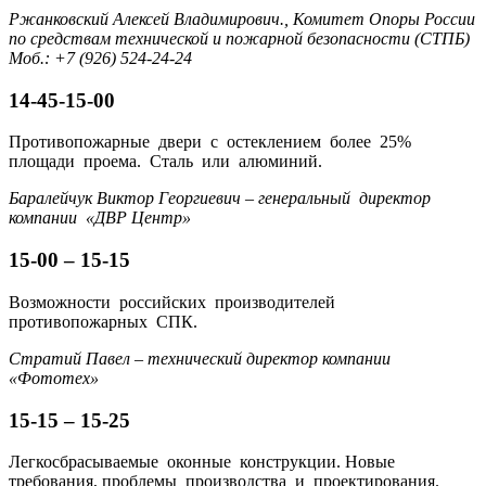
Ржанковский Алексей Владимирович., Комитет Опоры России
по средствам технической и пожарной безопасности (СТПБ)
Моб.: +7 (926) 524-24-24
14-45-15-00
Противопожарные двери с остеклением более 25%
площади проема. Сталь или алюминий.
Баралейчук Виктор Георгиевич – генеральный директор
компании «ДВР Центр»
15-00 – 15-15
Возможности российских производителей
противопожарных СПК.
Стратий Павел – технический директор компании
«Фототех»
15-15 – 15-25
Легкосбрасываемые оконные конструкции. Новые
требования, проблемы производства и проектирования.