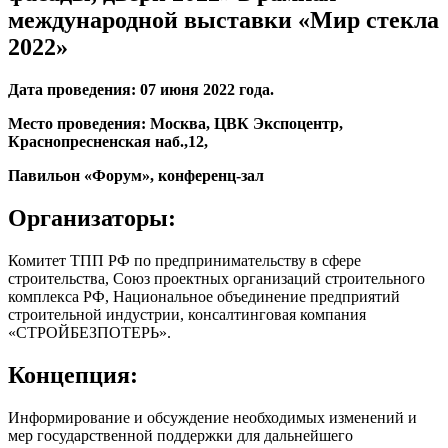
международной выставки «Мир стекла
2022»
Дата проведения: 07 июня 2022 года.
Место проведения: Москва, ЦВК Экспоцентр,
Краснопресненская наб.,12,
Павильон «Форум», конференц-зал
Организаторы:
Комитет ТПП РФ по предпринимательству в сфере
строительства, Союз проектных организаций строительного
комплекса РФ, Национальное объединение предприятий
строительной индустрии, консалтинговая компания
«СТРОЙБЕЗПОТЕРЬ».
Концепция:
Информирование и обсуждение необходимых изменений и
мер государственной поддержки для дальнейшего