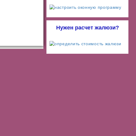
Нужен расчет жалюзи?