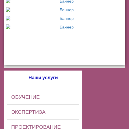
Наши услуги
ОБУЧЕНИЕ
ЭКСПЕРТИЗА
ПРОЕКТИРОВАНИЕ