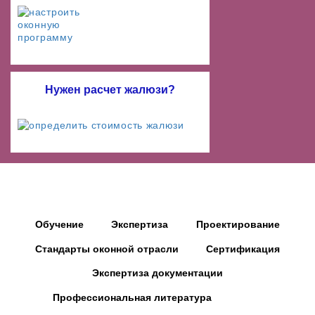
Нужен расчет жалюзи?
Обучение
Экспертиза
Проектирование
Стандарты оконной отрасли
Сертификация
Экспертиза документации
Профессиональная литература