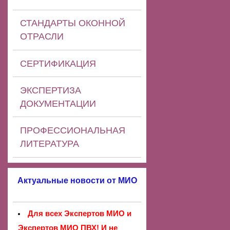
СТАНДАРТЫ ОКОННОЙ
ОТРАСЛИ
СЕРТИФИКАЦИЯ
ЭКСПЕРТИЗА
ДОКУМЕНТАЦИИ
ПРОФЕССИОНАЛЬНАЯ
ЛИТЕРАТУРА
Актуальные новости от МИО
Для всех Экспертов МИО и
Экспертов МИО ПВХ! И не