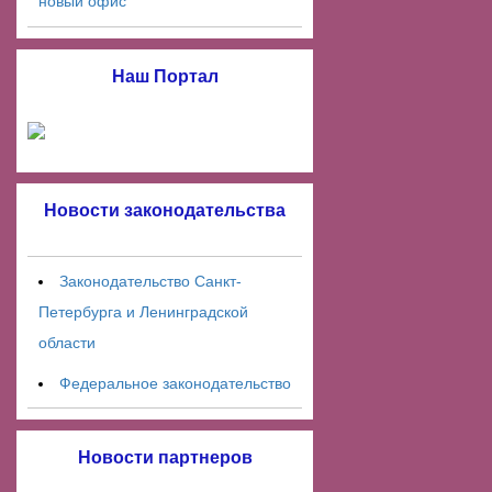
новый офис
Наш Портал
Новости законодательства
Законодательство Санкт-
Петербурга и Ленинградской
области
Федеральное законодательство
Новости партнеров