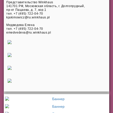
Представительство Winkhaus
141701 РФ, Московская область, г. Долгопрудный,
пр-кт Пацаева, д. 7, кор.1
тел. +7 (495) 722-04-70
kjakimowicz@ru.winkhaus.pl
Медведева Елена
тел. +7 (495) 722-04-70
emedvedeva@ru.winkhaus.pl