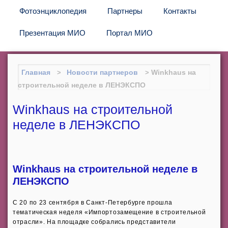
Фотоэнциклопедия
Партнеры
Контакты
Презентация МИО
Портал МИО
Главная
Новости партнеров
Winkhaus на
строительной неделе в ЛЕНЭКСПО
Winkhaus на строительной
неделе в ЛЕНЭКСПО
Winkhaus на строительной неделе в
ЛЕНЭКСПО
С 20 по 23 сентября в Санкт-Петербурге прошла
тематическая неделя «Импортозамещение в строительной
отрасли». На площадке собрались представители