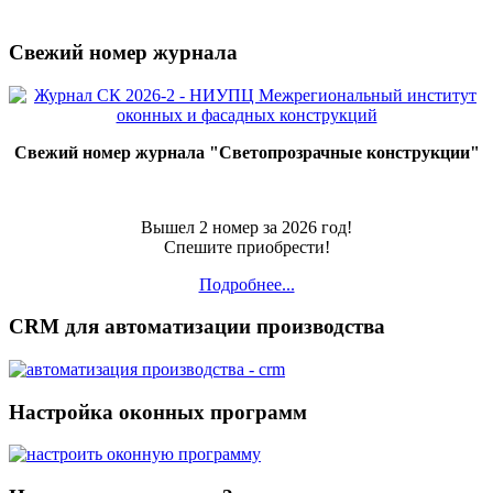
Свежий номер журнала
Свежий номер журнала "Светопрозрачные конструкции"
Вышел 2 номер за 2026 год!
Спешите приобрести!
Подробнее...
CRM для автоматизации производства
Настройка оконных программ