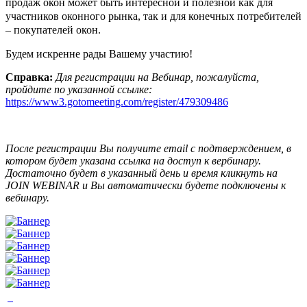
продаж окон может быть интересной и полезной как для
участников оконного рынка, так и для конечных потребителей
– покупателей окон.
Будем искренне рады Вашему участию!
Справка:
Для регистрации на Вебинар, пожалуйста,
пройдите по указанной ссылке:
https://www3.gotomeeting.com/register/479309486
После регистрации Вы получите email с подтверждением, в
котором будет указана ссылка на доступ к вербинару.
Достаточно будет в указанный день и время кликнуть на
JOIN WEBINAR и Вы автоматически будете подключены к
вебинару.