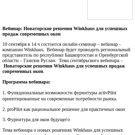
Вебинар:
Новаторские решения Winkhaus для успешных
продаж современных окон
10 сентября в 14 ч состоится онлайн-семинар – вебинар -
компании Winkhaus. Вебинар будет проводить региональный
представитель по республике Башкортостан и Оренбургской
области – Газизов Руслан. Тема сентябрьского вебинара –
Новаторские решения Winkhaus для успешных продаж
современных окон
.
Программа вебинара
:
1. Функциональные возможности фурнитуры activPilot
ориентированные на современные потребности рынка.
2. proPilot как рациональное решение для практичных окон
3. Фурнитура для окон будущего
Тема вебинара о новых решениях Winkhaus для успешных