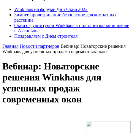
Winkhaus на форуме Дни Окна 2022
Зимнее проветривание безопасное для комнатных
растений
Окна с фурнитурой Winkhaus в полилингвальной школе
в Актаныше
Поздравляем с Днем строителя
Главная
Новости партнеров
Вебинар: Новаторские решения
Winkhaus для успешных продаж современных окон
Вебинар: Новаторские
решения Winkhaus для
успешных продаж
современных окон