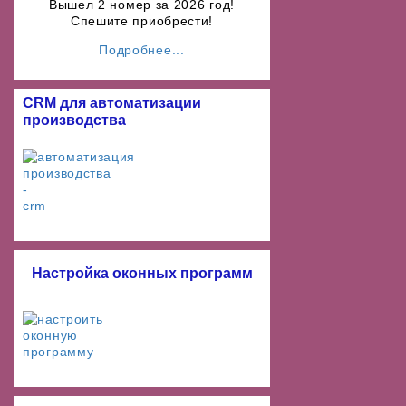
Вышел 2 номер за 2026 год!
Спешите приобрести!
Подробнее...
CRM для автоматизации
производства
Настройка оконных программ