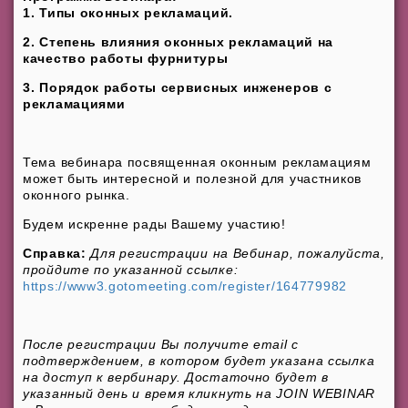
1.
Типы оконных рекламаций.
2.
Степень влияния оконных рекламаций на
качество работы фурнитуры
3.
Порядок работы сервисных инженеров с
рекламациями
Тема вебинара посвященная оконным рекламациям
может быть интересной и полезной для участников
оконного рынка.
Будем искренне рады Вашему участию!
Справка:
Для регистрации на Вебинар, пожалуйста,
пройдите по указанной ссылке:
https://www3.gotomeeting.com/register/164779982
После регистрации Вы получите email с
подтверждением, в котором будет указана ссылка
на доступ к вербинару. Достаточно будет в
указанный день и время кликнуть на JOIN WEBINAR