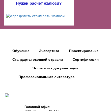
Нужен расчет жалюзи?
Обучение
Экспертиза
Проектирование
Стандарты оконной отрасли
Сертификация
Экспертиза документации
Профессиональная литература
Головной офис: