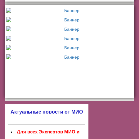
Актуальные новости от МИО
Для всех Экспертов МИО и