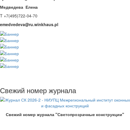
Медведева Елена
T +7(495)722-04-70
emedvedeva@ru.winkhaus.pl
Свежий номер журнала
Свежий номер журнала "Светопрозрачные конструкции"