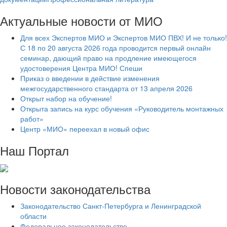
Актуальные новости от МИО
Для всех Экспертов МИО и Экспертов МИО ПВХ! И не только!
С 18 по 20 августа 2026 года проводится первый онлайн
семинар, дающий право на продление имеющегося
удостоверения Центра МИО! Спеши
Приказ о введении в действие изменения
межгосударственного стандарта от 13 апреля 2026
Открыт набор на обучение!
Открыта запись на курс обучения «Руководитель монтажных
работ»
Центр «МИО» переехал в новый офис
Наш Портал
Новости законодательства
Законодательство Санкт-Петербурга и Ленинградской
области
Федеральное законодательство