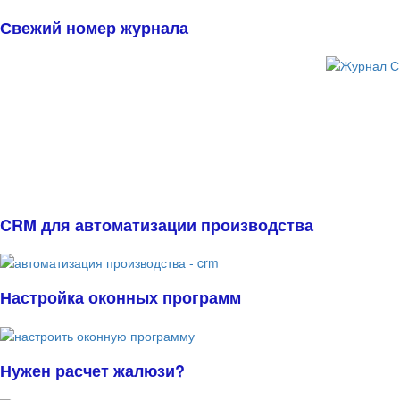
Свежий номер журнала
CRM для автоматизации производства
Настройка оконных программ
Нужен расчет жалюзи?