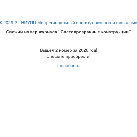
Свежий номер журнала "Светопрозрачные конструкции"
Вышел 2 номер за 2026 год!
Спешите приобрести!
Подробнее...