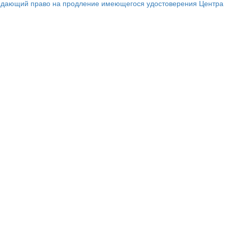
ар, дающий право на продление имеющегося удостоверения Центра