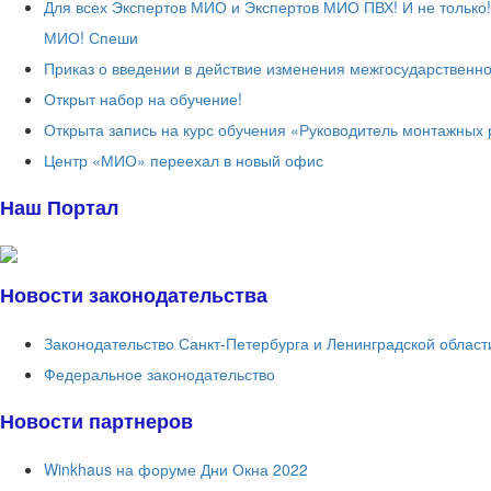
Для всех Экспертов МИО и Экспертов МИО ПВХ! И не только
МИО! Спеши
Приказ о введении в действие изменения межгосударственно
Открыт набор на обучение!
Открыта запись на курс обучения «Руководитель монтажных 
Центр «МИО» переехал в новый офис
Наш Портал
Новости законодательства
Законодательство Санкт-Петербурга и Ленинградской област
Федеральное законодательство
Новости партнеров
Winkhaus на форуме Дни Окна 2022