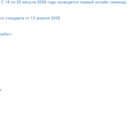
! С 18 по 20 августа 2026 года проводится первый онлайн семин
го стандарта от 13 апреля 2026
работ»
и