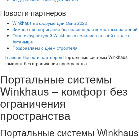
Новости партнеров
Winkhaus на форуме Дни Окна 2022
Зимнее проветривание безопасное для комнатных растений
Окна с фурнитурой Winkhaus в полилингвальной школе в
Актаныше
Поздравляем с Днем строителя
Главная
Новости партнеров
Портальные системы Winkhaus –
комфорт без ограничения пространства
Портальные системы
Winkhaus – комфорт без
ограничения
пространства
Портальные системы Winkhaus