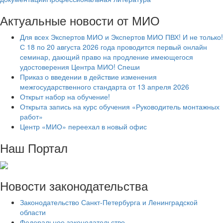
Актуальные новости от МИО
Для всех Экспертов МИО и Экспертов МИО ПВХ! И не только!
С 18 по 20 августа 2026 года проводится первый онлайн
семинар, дающий право на продление имеющегося
удостоверения Центра МИО! Спеши
Приказ о введении в действие изменения
межгосударственного стандарта от 13 апреля 2026
Открыт набор на обучение!
Открыта запись на курс обучения «Руководитель монтажных
работ»
Центр «МИО» переехал в новый офис
Наш Портал
Новости законодательства
Законодательство Санкт-Петербурга и Ленинградской
области
Федеральное законодательство