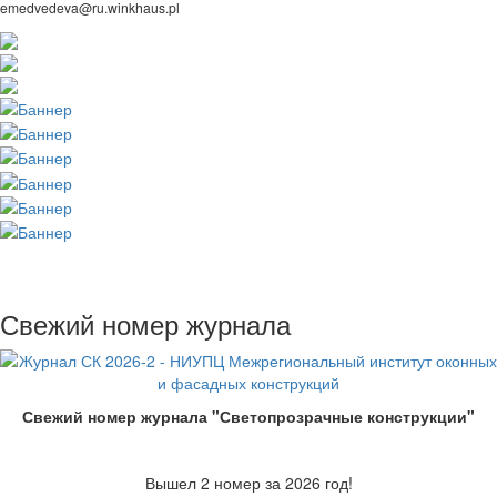
emedvedeva@ru.winkhaus.pl
Свежий номер журнала
Свежий номер журнала "Светопрозрачные конструкции"
Вышел 2 номер за 2026 год!