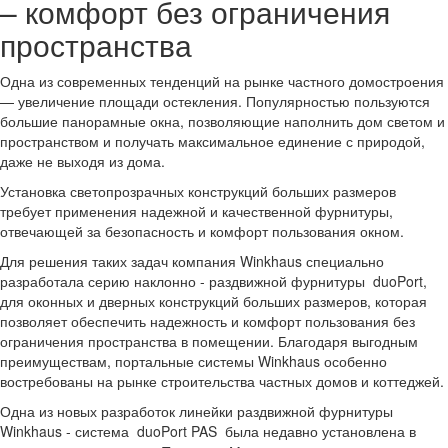
– комфорт без ограничения
пространства
Одна из современных тенденций на рынке частного домостроения
— увеличение площади остекления. Популярностью пользуются
большие панорамные окна, позволяющие наполнить дом светом и
пространством и получать максимальное единение с природой,
даже не выходя из дома.
Установка светопрозрачных конструкций больших размеров
требует применения надежной и качественной фурнитуры,
отвечающей за безопасность и комфорт пользования окном.
Для решения таких задач компания Winkhaus специально
разработала серию наклонно - раздвижной фурнитуры duoPort,
для оконных и дверных конструкций больших размеров, которая
позволяет обеспечить надежность и комфорт пользования без
ограничения пространства в помещении. Благодаря выгодным
преимуществам, портальные системы Winkhaus особенно
востребованы на рынке строительства частных домов и коттеджей.
Одна из новых разработок линейки раздвижной фурнитуры
Winkhaus - система duoPort PAS была недавно установлена в