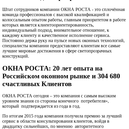
Штат сотрудников компании ОКНА РОСТА - это сплочённая
команда профессионалов с высокой квалификацией и
колоссальным опытом работы, главным приоритетом в работе
которых является клиентоориентированность,
индивидуальный подход, внимательное отношение, к
каждому клиенту и качественное исполнение сервиса.
Постоянно держа руку на пульсе новых оконных технологий,
специалисты компании предоставляют клиентам все самые
лучшие мировые достижения в сфере светопрозрачных
конструкций.
ОКНА РОСТА: 20 лет опыта на
Российском оконном рынке и 304 680
счастливых Клиентов
ОКНА РОСТА сегодня – это компания с самым высоким
уровнем знания со стороны конечного потребителя»,
который подтверждается из года в год.
По итогам 2015 года компания получила премию за лучший
сервис в области консультирования клиентов, войдя в
двадцатку сильнейших, по мнению авторитетного