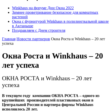
Winkhaus на форуме Дни Окна 2022
Зимнее проветривание безопасное для комнатных
растений
Окна с фурнитурой Winkhaus в полилингвальной школе
в Актаныше
Поздравляем с Днем строителя
Главная
Новости партнеров
Окна Роста и Winkhaus – 20 лет
успеха
Окна Роста и Winkhaus – 20
лет успеха
ОКНА РОСТА и Winkhaus – 20 лет
успеха
В текущем году компании ОКНА РОСТА – одного из
крупнейших производителей пластиковых окон в
Центральной России и партнера фирмы Winkhaus
исполнилось 20 лет.