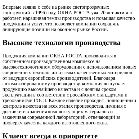
Впервые заявив о себе на рынке светопрозрачных
конструкций в 1996 году, ОКНА РОСТА уже 20 лет активно
работает, наращивая темпы производства и повышая качество
продукции и услуг, что позволяет компании сохранять
лидирующие позиции на оконном рынке России.
Высокие технологии производства
Продукция компании ОКНА РОСТА производится в
собственном производственном комплексе на
высокотехнологичном оборудовании с использованием новых
современных технологий и самых качественных материалов
от ведущих европейских производителей. Благодаря
автоматизированному производству, компания выпускает
продукцию высочайшего качества и с долгим сроком
эксплуатации в соответствии с российским стандартами и
требованиями ГОСТ. Каждое изделие проходит полноценный
контроль качества на всех этапах производства, начиная с
доставки и хранения комплектующих материалов и
заканчивая современной лабораторией, отвечающий за
проверку качества каждого изготовленного окна.
Клиент всегда в приоритете