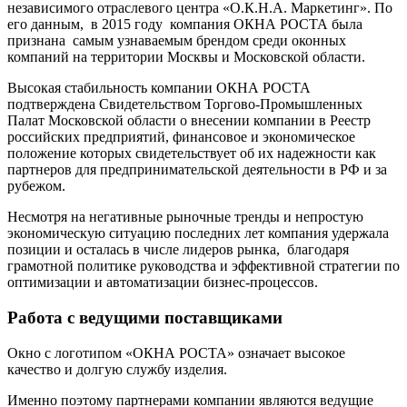
независимого отраслевого центра «О.К.Н.А. Маркетинг». По
его данным, в 2015 году компания ОКНА РОСТА была
признана самым узнаваемым брендом среди оконных
компаний на территории Москвы и Московской области.
Высокая стабильность компании ОКНА РОСТА
подтверждена Свидетельством Торгово-Промышленных
Палат Московской области о внесении компании в Реестр
российских предприятий, финансовое и экономическое
положение которых свидетельствует об их надежности как
партнеров для предпринимательской деятельности в РФ и за
рубежом.
Несмотря на негативные рыночные тренды и непростую
экономическую ситуацию последних лет компания удержала
позиции и осталась в числе лидеров рынка, благодаря
грамотной политике руководства и эффективной стратегии по
оптимизации и автоматизации бизнес-процессов.
Работа с ведущими поставщиками
Окно с логотипом «ОКНА РОСТА» означает высокое
качество и долгую службу изделия.
Именно поэтому партнерами компании являются ведущие