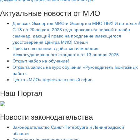
Актуальные новости от МИО
Для всех Экспертов МИО и Экспертов МИО ПВХ! И не только!
С 18 по 20 августа 2026 года проводится первый онлайн
семинар, дающий право на продление имеющегося
удостоверения Центра МИО! Спеши
Приказ о введении в действие изменения
межгосударственного стандарта от 13 апреля 2026
Открыт набор на обучение!
Открыта запись на курс обучения «Руководитель монтажных
работ»
Центр «МИО» переехал в новый офис
Наш Портал
Новости законодательства
Законодательство Санкт-Петербурга и Ленинградской
области
Федеральное законодательство