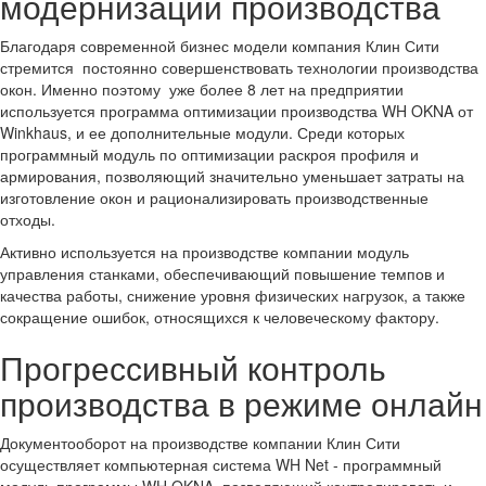
модернизации производства
Благодаря современной бизнес модели компания Клин Сити
стремится постоянно совершенствовать технологии производства
окон. Именно поэтому уже более 8 лет на предприятии
используется программа оптимизации производства WH OKNA от
Winkhaus, и ее дополнительные модули. Среди которых
программный модуль по оптимизации раскроя профиля и
армирования, позволяющий значительно уменьшает затраты на
изготовление окон и рационализировать производственные
отходы.
Активно используется на производстве компании модуль
управления станками, обеспечивающий повышение темпов и
качества работы, снижение уровня физических нагрузок, а также
сокращение ошибок, относящихся к человеческому фактору.
Прогрессивный контроль
производства в режиме онлайн
Документооборот на производстве компании Клин Сити
осуществляет компьютерная система WH Net - программный