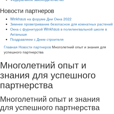
Новости партнеров
Winkhaus на форуме Дни Окна 2022
Зимнее проветривание безопасное для комнатных растений
Окна с фурнитурой Winkhaus в полилингвальной школе в
Актаныше
Поздравляем с Днем строителя
Главная
Новости партнеров
Многолетний опыт и знания для
успешного партнерства
Многолетний опыт и
знания для успешного
партнерства
Многолетний опыт и знания
для успешного партнерства