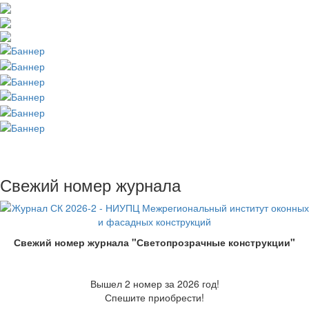
Свежий номер журнала
Свежий номер журнала "Светопрозрачные конструкции"
Вышел 2 номер за 2026 год!
Спешите приобрести!