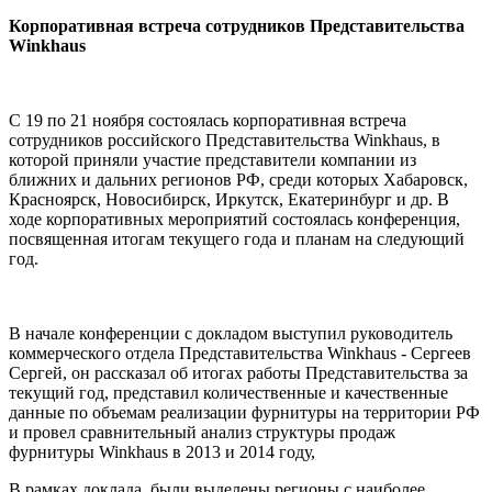
Корпоративная встреча сотрудников Представительства
Winkhaus
С 19 по 21 ноября состоялась корпоративная встреча
сотрудников российского Представительства Winkhaus, в
которой приняли участие представители компании из
ближних и дальних регионов РФ, среди которых Хабаровск,
Красноярск, Новосибирск, Иркутск, Екатеринбург и др. В
ходе корпоративных мероприятий состоялась конференция,
посвященная итогам текущего года и планам на следующий
год.
В начале конференции с докладом выступил руководитель
коммерческого отдела Представительства Winkhaus - Сергеев
Сергей, он рассказал об итогах работы Представительства за
текущий год, представил количественные и качественные
данные по объемам реализации фурнитуры на территории РФ
и провел сравнительный анализ структуры продаж
фурнитуры Winkhaus в 2013 и 2014 году,
В рамках доклада, были выделены регионы с наиболее