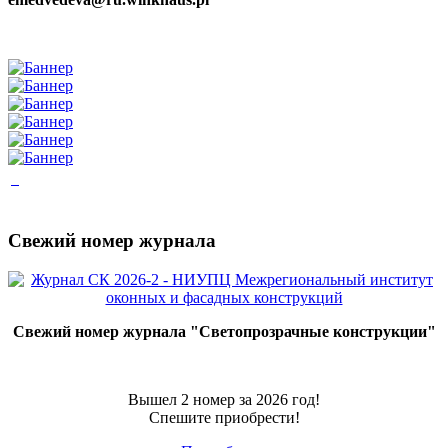
Свежий номер журнала
Свежий номер журнала "Светопрозрачные конструкции"
Вышел 2 номер за 2026 год!
Спешите приобрести!