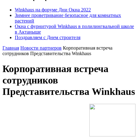
Winkhaus на форуме Дни Окна 2022
Зимнее проветривание безопасное для комнатных
растений
Окна с фурнитурой Winkhaus в полилингвальной школе
в Актаныше
Поздравляем с Днем строителя
Главная
Новости партнеров
Корпоративная встреча
сотрудников Представительства Winkhaus
Корпоративная встреча
сотрудников
Представительства Winkhaus