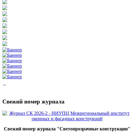
Свежий номер журнала
Свежий номер журнала "Светопрозрачные конструкции"