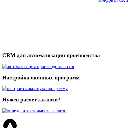
CRM для автоматизации производства
Настройка оконных программ
Нужен расчет жалюзи?