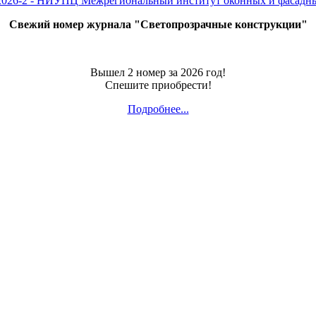
Свежий номер журнала "Светопрозрачные конструкции"
Вышел 2 номер за 2026 год!
Спешите приобрести!
Подробнее...