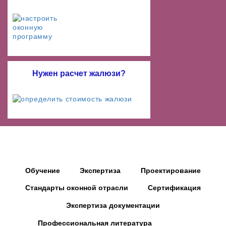
Нужен расчет жалюзи?
Обучение
Экспертиза
Проектирование
Стандарты оконной отрасли
Сертификация
Экспертиза документации
Профессиональная литература