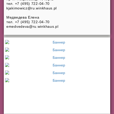
тел. +7 (495) 722-04-70
kjakimowicz@ru.winkhaus.pl
Медведева Елена
тел. +7 (495) 722-04-70
emedvedeva@ru.winkhaus.pl