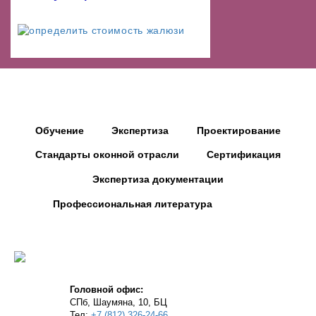
Обучение
Экспертиза
Проектирование
Стандарты оконной отрасли
Сертификация
Экспертиза документации
Профессиональная литература
Головной офис:
СПб, Шаумяна, 10, БЦ
Тел:
+7 (812) 326-24-66