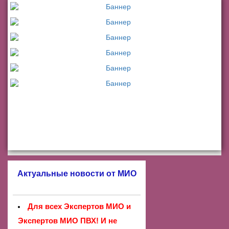
Актуальные новости от МИО
Для всех Экспертов МИО и
Экспертов МИО ПВХ! И не