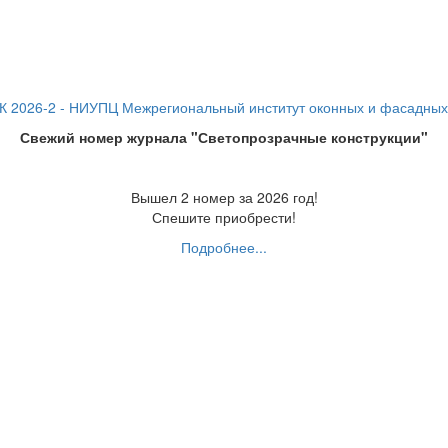
Свежий номер журнала "Светопрозрачные конструкции"
Вышел 2 номер за 2026 год!
Спешите приобрести!
Подробнее...