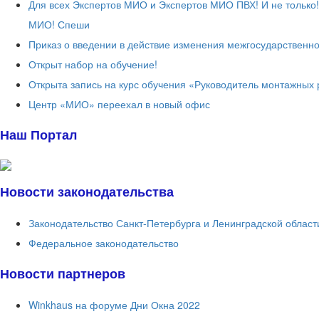
Для всех Экспертов МИО и Экспертов МИО ПВХ! И не только
МИО! Спеши
Приказ о введении в действие изменения межгосударственно
Открыт набор на обучение!
Открыта запись на курс обучения «Руководитель монтажных 
Центр «МИО» переехал в новый офис
Наш Портал
Новости законодательства
Законодательство Санкт-Петербурга и Ленинградской област
Федеральное законодательство
Новости партнеров
Winkhaus на форуме Дни Окна 2022