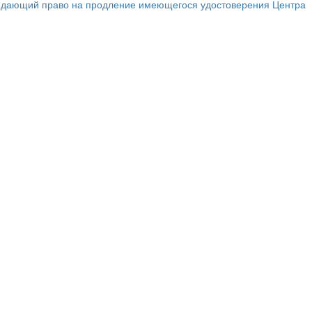
ар, дающий право на продление имеющегося удостоверения Центра