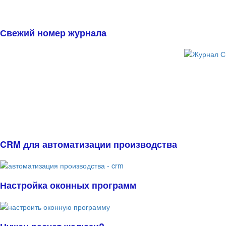
Свежий номер журнала
CRM для автоматизации производства
Настройка оконных программ