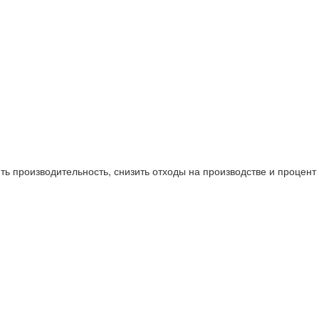
ть производительность, снизить отходы на производстве и процент