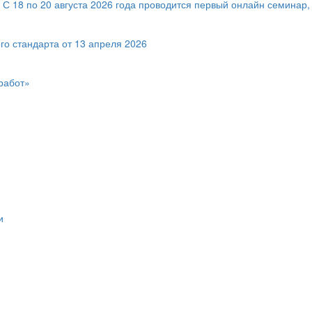
! С 18 по 20 августа 2026 года проводится первый онлайн семин
го стандарта от 13 апреля 2026
работ»
и