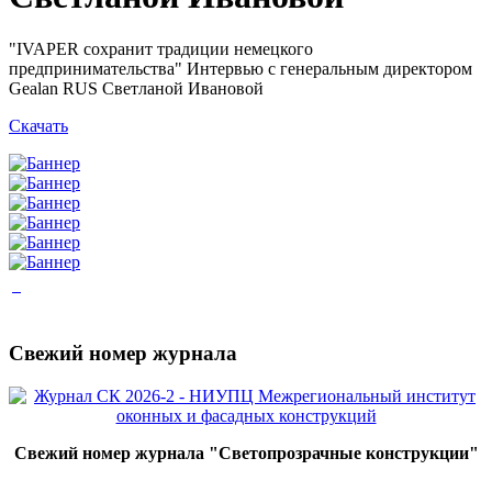
"IVAPER сохранит традиции немецкого
предпринимательства" Интервью с генеральным директором
Gealan RUS Светланой Ивановой
Скачать
Свежий номер журнала
Свежий номер журнала "Светопрозрачные конструкции"