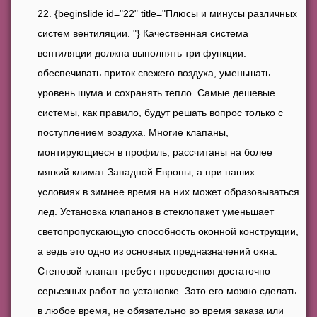
{beginslide id="22" title="Плюсы и минусы различных
систем вентиляции. "} Качественная система
вентиляции должна выполнять три функции:
обеспечивать приток свежего воздуха, уменьшать
уровень шума и сохранять тепло. Самые дешевые
системы, как правило, будут решать вопрос только с
поступлением воздуха. Многие клапаны,
монтирующиеся в профиль, рассчитаны на более
мягкий климат Западной Европы, а при наших
условиях в зимнее время на них может образовываться
лед. Установка клапанов в стеклопакет уменьшает
светопропускающую способность оконной конструкции,
а ведь это одно из основных предназначений окна.
Стеновой клапан требует проведения достаточно
серьезных работ по установке. Зато его можно сделать
в любое время, не обязательно во время заказа или