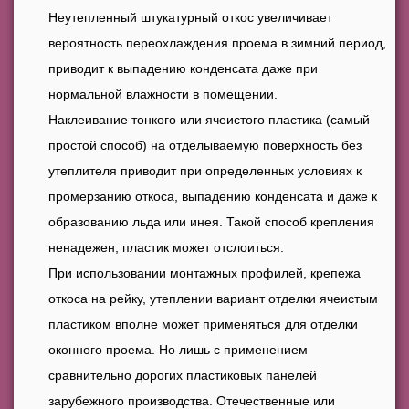
Неутепленный штукатурный откос увеличивает
вероятность переохлаждения проема в зимний период,
приводит к выпадению конденсата даже при
нормальной влажности в помещении.
Наклеивание тонкого или ячеистого пластика (самый
простой способ) на отделываемую поверхность без
утеплителя приводит при определенных условиях к
промерзанию откоса, выпадению конденсата и даже к
образованию льда или инея. Такой способ крепления
ненадежен, пластик может отслоиться.
При использовании монтажных профилей, крепежа
откоса на рейку, утеплении вариант отделки ячеистым
пластиком вполне может применяться для отделки
оконного проема. Но лишь с применением
сравнительно дорогих пластиковых панелей
зарубежного производства. Отечественные или