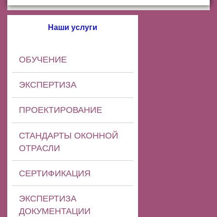
Наши услуги
ОБУЧЕНИЕ
ЭКСПЕРТИЗА
ПРОЕКТИРОВАНИЕ
СТАНДАРТЫ ОКОННОЙ
ОТРАСЛИ
СЕРТИФИКАЦИЯ
ЭКСПЕРТИЗА
ДОКУМЕНТАЦИИ