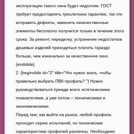
эксплуатации такого окна будет недолгим. ГОСТ
требует предоставлять трехлетнюю гарантию, так что
исправить дефекты, заменить некачественные
элементы бесплатно получится только в течение этого
срока. За ремонт, переделку, устранение недостатков
дешевых изделий приходиться платить гораздо
больше, чем изначально за качественное окно.
{endslide}
{beginslide id="2" title="Что нужно знать, чтобы
правильно выбрать ПВХ-профиль? "} Нужно
руководствоваться прежде всего эстетическими
показателями, а уже потом – техническими и
экономическими.
Перед тем, как выйти на рынок, любой профиль
проходит серию испытаний, но технические
характеристики профилей различны. Необходимо