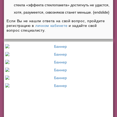
стекла «эффекта стеклопакета» достигнуть не удастся,
хотя, разумеется, сквозняков станет меньше. {endslide}
Если Вы не нашли ответа на свой вопрос, пройдите
регистрацию в
личном кабинете
и задайте свой
вопрос специалисту.