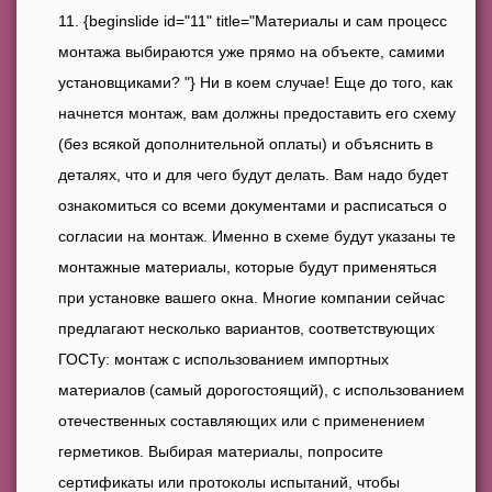
{beginslide id="11" title="Материалы и сам процесс
монтажа выбираются уже прямо на объекте, самими
установщиками? "} Ни в коем случае! Еще до того, как
начнется монтаж, вам должны предоставить его схему
(без всякой дополнительной оплаты) и объяснить в
деталях, что и для чего будут делать. Вам надо будет
ознакомиться со всеми документами и расписаться о
согласии на монтаж. Именно в схеме будут указаны те
монтажные материалы, которые будут применяться
при установке вашего окна. Многие компании сейчас
предлагают несколько вариантов, соответствующих
ГОСТу: монтаж с использованием импортных
материалов (самый дорогостоящий), с использованием
отечественных составляющих или с применением
герметиков. Выбирая материалы, попросите
сертификаты или протоколы испытаний, чтобы