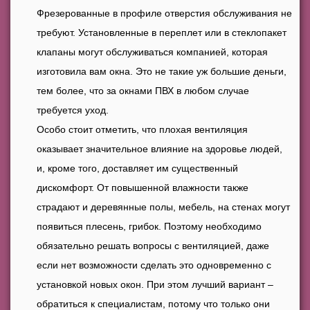
Фрезерованные в профиле отверстия обслуживания не
требуют. Установленные в переплет или в стеклопакет
клапаны могут обслуживаться компанией, которая
изготовила вам окна. Это не такие уж большие деньги,
тем более, что за окнами ПВХ в любом случае
требуется уход.
Особо стоит отметить, что плохая вентиляция
оказывает значительное влияние на здоровье людей,
и, кроме того, доставляет им существенный
дискомфорт. От повышенной влажности также
страдают и деревянные полы, мебель, на стенах могут
появиться плесень, грибок. Поэтому необходимо
обязательно решать вопросы с вентиляцией, даже
если нет возможности сделать это одновременно с
установкой новых окон. При этом лучший вариант –
обратиться к специалистам, потому что только они