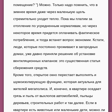
помещение? "} Можно. Только надо помнить, что в
зимнее время даже через маленькую щель
стремительно уходит тепло. Пока мы платим за
отопление по усредненным нормативам, но через
некоторое время придется оплачивать фактическое
потребление, и тогда встанет вопрос экономии. Кстати,
люди, которые постоянно проживают в загородных
домах, уже давно приняли решение об установке
вентиляционных клапанов: это существенная статья
сбережения средств.
Кроме того, открытое окно перестает выполнять и
шумоизолирующую функцию, которая актуальна для
жителей мегаполиса. И, конечно, в квартире оседает
грязь и пыль от выхлопов автомобилей, пыльцы
деревьев, строительных работ и так далее. Если в
квартире есть животные или маленькие дети, можно ли