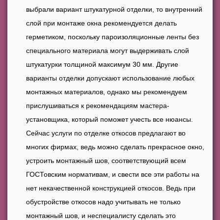
выбрали вариант штукатурной отделки, то внутренний
слой при монтаже окна рекомендуется делать
герметиком, поскольку пароизоляционные ленты без
специального материала могут выдерживать слой
штукатурки толщиной максимум 30 мм. Другие
варианты отделки допускают использование любых
монтажных материалов, однако мы рекомендуем
прислушиваться к рекомендациям мастера-
установщика, который поможет учесть все нюансы.
Сейчас услуги по отделке откосов предлагают во
многих фирмах, ведь можно сделать прекрасное окно,
устроить монтажный шов, соответствующий всем
ГОСТовским нормативам, и свести все эти работы на
нет некачественной конструкцией откосов. Ведь при
обустройстве откосов надо учитывать не только
монтажный шов, и неспециалисту сделать это