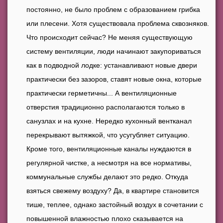
постоянно, не было проблем с образованием грибка
или плесени. Хотя существовала проблема сквозняков.
Что происходит сейчас? Не меняя существующую
систему вентиляции, люди начинают закупориваться
как в подводной лодке: устанавливают новые двери
практически без зазоров, ставят новые окна, которые
практически герметичны... А вентиляционные
отверстия традиционно располагаются только в
санузлах и на кухне. Нередко кухонный вентканал
перекрывают вытяжкой, что усугубляет ситуацию.
Кроме того, вентиляционные каналы нуждаются в
регулярной чистке, а несмотря на все нормативы,
коммунальные службы делают это редко. Откуда
взяться свежему воздуху? Да, в квартире становится
тише, теплее, однако застойный воздух в сочетании с
повышенной влажностью плохо сказывается на