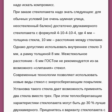
надо искать компромисс.
При заказе стеклопакета надо знать следующее: для
обычных условий (не очень шумная улица,
неостекленный балкон) достаточно двухкамерного
стеклопакета с формулой 4-10-4-10-4, где 4 мм –
толщина стекла, 10 мм – расстояние между стеклами.
Однако допустимо использовать внутреннее стекло 3
мм, а рамку толщиной 8 мм. Межстекольное
расстояние - 6 мм ГОСТом не рекомендуется из-за
возможного «слипания» стекол.
Современные технологии позволяют использовать
новые виды стекол с энергосберегающим покрытием.
Установка такого стекла дает возможность применять
два стекла вместо трех. При этом теплосберегающие
характеристики стеклопакета могут быть до 30 % лучше
двухкамерного. Приценитесь к варианту стеклопакета с