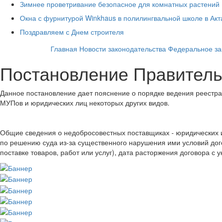
Зимнее проветривание безопасное для комнатных растений
Окна с фурнитурой Winkhaus в полилингвальной школе в Ак
Поздравляем с Днем строителя
Главная
Новости законодательства
Федеральное за
Постановление Правительс
Данное постановление дает пояснение о порядке ведения реестра 
МУПов и юридических лиц некоторых других видов.
Общие сведения о недобросовестных поставщиках - юридических ил
по решению суда из-за существенного нарушения ими условий дого
поставке товаров, работ или услуг), дата расторжения договора 