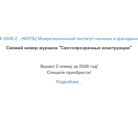
Свежий номер журнала "Светопрозрачные конструкции"
Вышел 2 номер за 2026 год!
Спешите приобрести!
Подробнее...