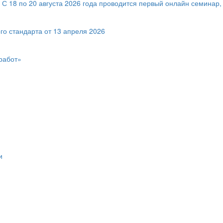
! С 18 по 20 августа 2026 года проводится первый онлайн семин
го стандарта от 13 апреля 2026
работ»
и