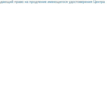
ар, дающий право на продление имеющегося удостоверения Центра