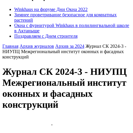
Winkhaus на форуме Дни Окна 2022
Зимнее проветривание безопасное для комнатных
растений
Окна с фурнитурой Winkhaus в полилингвальной школе
в Актаныше
Поздравляем с Днем строителя
Главная
Архив журналов
Архив за 2024
Журнал СК 2024-3 -
НИУПЦ Межрегиональный институт оконных и фасадных
конструкций
Журнал СК 2024-3 - НИУПЦ
Межрегиональный институт
оконных и фасадных
конструкций
-