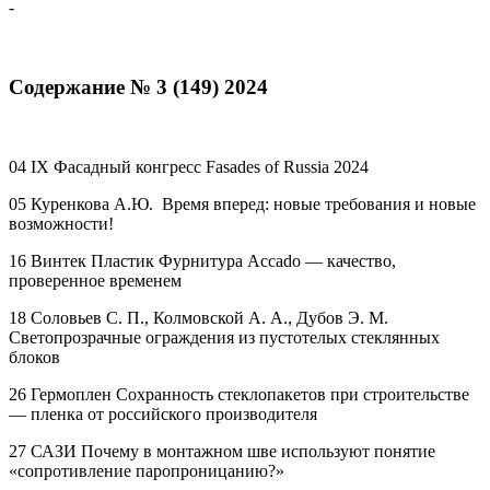
-
Содержание № 3 (149) 2024
04 IX Фасадный конгресс Fasades of Russia 2024
05 Куренкова А.Ю. Время вперед: новые требования и новые
возможности!
16 Винтек Пластик Фурнитура Accado — качество,
проверенное временем
18 Соловьев С. П., Колмовской А. А., Дубов Э. М.
Светопрозрачные ограждения из пустотелых стеклянных
блоков
26 Гермоплен Сохранность стеклопакетов при строительстве
— пленка от российского производителя
27 САЗИ Почему в монтажном шве используют понятие
«сопротивление паропроницанию?»