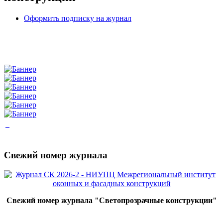
Оформить подписку на журнал
Свежий номер журнала
Свежий номер журнала "Светопрозрачные конструкции"