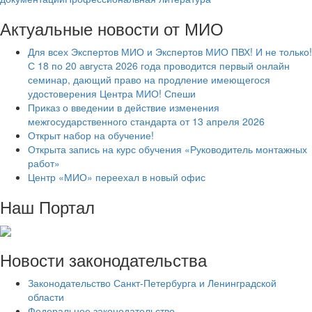
Актуальные новости от МИО
Для всех Экспертов МИО и Экспертов МИО ПВХ! И не только!
С 18 по 20 августа 2026 года проводится первый онлайн
семинар, дающий право на продление имеющегося
удостоверения Центра МИО! Спеши
Приказ о введении в действие изменения
межгосударственного стандарта от 13 апреля 2026
Открыт набор на обучение!
Открыта запись на курс обучения «Руководитель монтажных
работ»
Центр «МИО» переехал в новый офис
Наш Портал
Новости законодательства
Законодательство Санкт-Петербурга и Ленинградской
области
Федеральное законодательство