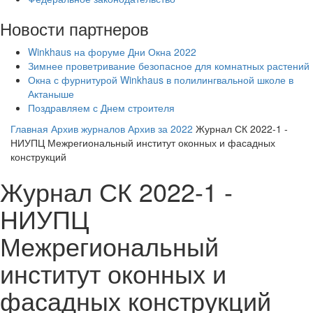
Новости партнеров
Winkhaus на форуме Дни Окна 2022
Зимнее проветривание безопасное для комнатных растений
Окна с фурнитурой Winkhaus в полилингвальной школе в
Актаныше
Поздравляем с Днем строителя
Главная
Архив журналов
Архив за 2022
Журнал СК 2022-1 -
НИУПЦ Межрегиональный институт оконных и фасадных
конструкций
Журнал СК 2022-1 -
НИУПЦ
Межрегиональный
институт оконных и
фасадных конструкций