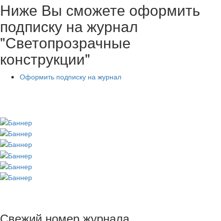
Ниже Вы сможете оформить
подписку на журнал
"Светопрозрачные
конструкции"
Оформить подписку на журнал
Свежий номер журнала