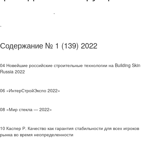
-
-
Содержание № 1 (139) 2022
04 Новейшие российские строительные технологии на Building Skin
Russia 2022
06 «ИнтерСтройЭкспо 2022»
08 «Мир стекла — 2022»
10 Каспер Р. Качество как гарантия стабильности для всех игроков
рынка во время неопределенности