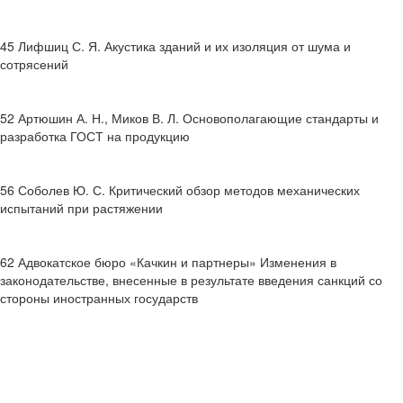
45 Лифшиц С. Я. Акустика зданий и их изоляция от шума и
сотрясений
52 Артюшин А. Н., Миков В. Л. Основополагающие стандарты и
разработка ГОСТ на продукцию
56 Соболев Ю. С. Критический обзор методов механических
испытаний при растяжении
62 Адвокатское бюро «Качкин и партнеры» Изменения в
законодательстве, внесенные в результате введения санкций со
стороны иностранных государств