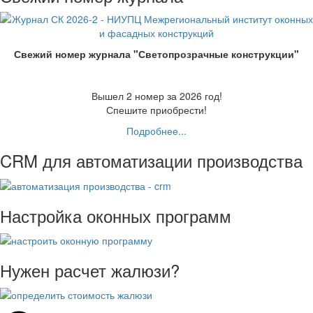
Свежий номер журнала "Светопрозрачные конструкции"
Вышел 2 номер за 2026 год!
Спешите приобрести!
Подробнее...
CRM для автоматизации производства
Настройка оконных программ
Нужен расчет жалюзи?