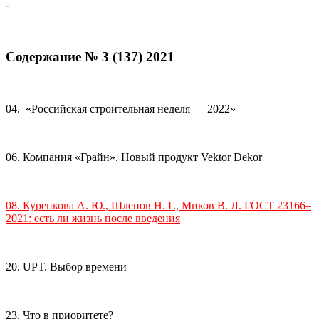
-
Содержание № 3 (137) 2021
04. «Российская строительная неделя — 2022»
06. Компания «Грайн». Новый продукт Vektor Dekor
08. Куренкова А. Ю., Шленов Н. Г., Миков В. Л. ГОСТ 23166–
2021: есть ли жизнь после введения
20. UPT. Выбор времени
23. Что в приоритете?