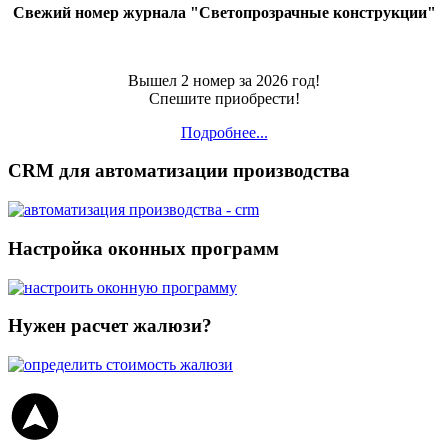
Свежий номер журнала "Светопрозрачные конструкции"
Вышел 2 номер за 2026 год!
Спешите приобрести!
Подробнее...
CRM для автоматизации производства
Настройка оконных программ
Нужен расчет жалюзи?