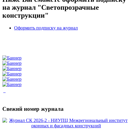
на журнал "Светопрозрачные
конструкции"
Оформить подписку на журнал
Свежий номер журнала