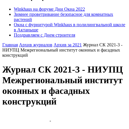
Winkhaus на форуме Дни Окна 2022
Зимнее проветривание безопасное для комнатных
растений
Окна с фурнитурой Winkhaus в полилингвальной школе
в Актаныше
Поздравляем с Днем строителя
Главная
Архив журналов
Архив за 2021
Журнал СК 2021-3 -
НИУПЦ Межрегиональный институт оконных и фасадных
конструкций
Журнал СК 2021-3 - НИУПЦ
Межрегиональный институт
оконных и фасадных
конструкций
-