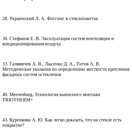
28. Украинский Л. А. Фоггинг в стеклопакетах
30. Стефанов Е. В. Эксплуатация систем вентиляции и
кондиционирования воздуха
33. Галямичев А. В., Лысенко Д. А., Титов А. В.
Методические указания по определению жесткости крепления
фасадных систем остекления
40. Meesenburg. Технология выносного монтажа
TRIOTHERM+
43. Куренкова А. Ю. Как легко доказать, что на стекле есть
покрытие?